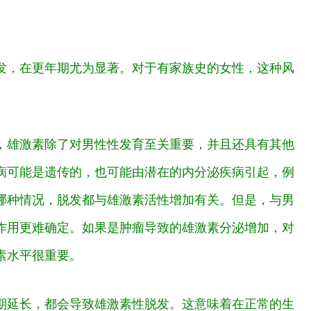
发，在更年期尤为显著。对于有家族史的女性，这种风
，雄激素除了对男性性发育至关重要，并且还具有其他
病可能是遗传的，也可能由潜在的内分泌疾病引起，例
哪种情况，脱发都与雄激素活性增加有关。但是，与男
作用更难确定。如果是肿瘤导致的雄激素分泌增加，对
素水平很重要。
期延长，都会导致雄激素性脱发。这意味着在正常的生