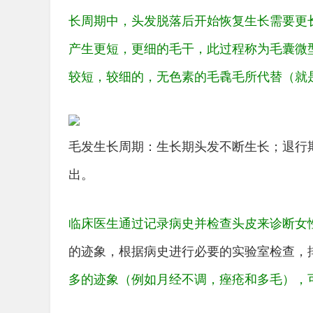
长周期中，头发脱落后开始恢复生长需要更
产生更短，更细的毛干，此过程称为毛囊微
较短，较细的，无色素的毛毳毛所代替（就
毛发生长周期：生长期头发不断生长；退行
出。
临床医生通过记录病史并检查头皮来诊断女
的迹象，根据病史进行必要的实验室检查，
多的迹象（例如月经不调，痤疮和多毛），