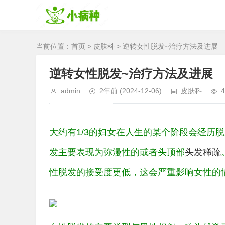
当前位置：
首页
>
皮肤科
> 逆转女性脱发~治疗方法及进展
逆转女性脱发~治疗方法及进展
admin
2年前
(2024-12-06)
皮肤科
4
大约有1/3的妇女在人生的某个阶段会经历
发主要表现为弥漫性的或者头顶部
头发稀疏
性脱发的接受度更低，这会严重影响女性的