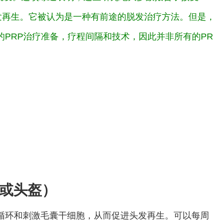
发再生。它被认为是一种有前途的脱发治疗方法。但是，
PRP治疗准备，疗程间隔和技术，因此并非所有的PR
或头盔）
循环和刺激毛囊干细胞，从而促进头发再生。可以每周