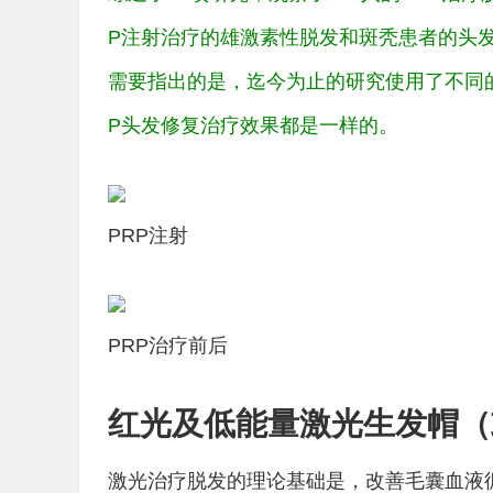
P注射治疗的雄激素性脱发和斑秃患者的头
需要指出的是，迄今为止的研究使用了不同的
P头发修复治疗效果都是一样的。
PRP注射
PRP治疗前后
红光及低能量激光生发帽（
激光治疗脱发的理论基础是，改善毛囊血液