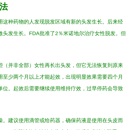
法
用这种药物的人发现脱发区域有新的头发生长。后来经
头发生长。FDA批准了2％米诺地尔治疗女性脱发。但
。
些（并非全部）女性再长出头发，但它无法恢复到原来
用至少两个月以上才能起效，出现明显效果需要四个月
单位。起效后需要继续使用维持疗效，过早停药会导致
燥。建议使用滴管或给药器，确保药液是使用在头皮而