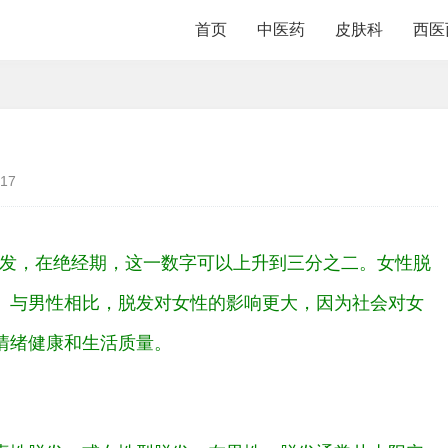
首页
中医药
皮肤科
西医
17
脱发，在绝经期，这一数字可以上升到三分之二。女性脱
。与男性相比，脱发对女性的影响更大，因为社会对女
情绪健康和生活质量。