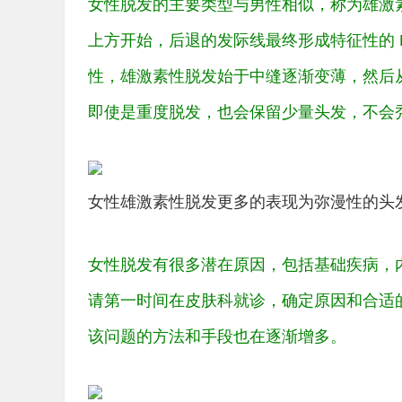
女性脱发的主要类型与男性相似，称为雄激
上方开始，后退的发际线最终形成特征性的
性，雄激素性脱发始于中缝逐渐变薄，然后
即使是重度脱发，也会保留少量头发，不会
女性雄激素性脱发更多的表现为弥漫性的头
女性脱发有很多潜在原因，包括基础疾病，
请第一时间在皮肤科就诊，确定原因和合适
该问题的方法和手段也在逐渐增多。