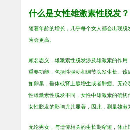
什么是女性雄激素性脱发？
随着年龄的增长，几乎每个女人都会出现脱
险会更高。
顾名思义，雄激素性脱发涉及雄激素的作用
重要功能，包括性驱动和调节头发生长。该
如卵巢，垂体或肾上腺增生或者肿瘤。无论
性雄激素性脱发不同，女性中雄激素的确切
女性脱发的影响尤其显著，因此，测量雄激
无论男女，与遗传相关的生长期缩短，休止