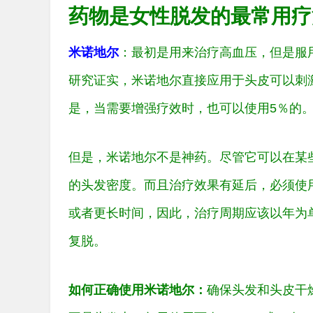
药物是女性脱发的最常用疗
米诺地尔
：最初是用来治疗高血压，但是服
研究证实，米诺地尔直接应用于头皮可以刺激
是，当需要增强疗效时，也可以使用5％的
但是，米诺地尔不是神药。尽管它可以在某
的头发密度。而且治疗效果有延后，必须使
或者更长时间，因此，治疗周期应该以年为
复脱。
如何正确使用米诺地尔：
确保头发和头皮干