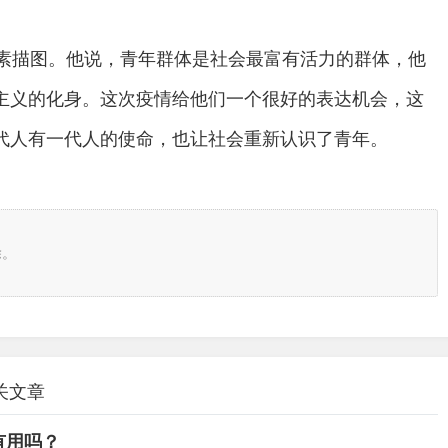
的素描图。他说，青年群体是社会最富有活力的群体，他
主义的化身。这次疫情给他们一个很好的表达机会，这
代人有一代人的使命，也让社会重新认识了青年。
除。
关文章
有用吗？