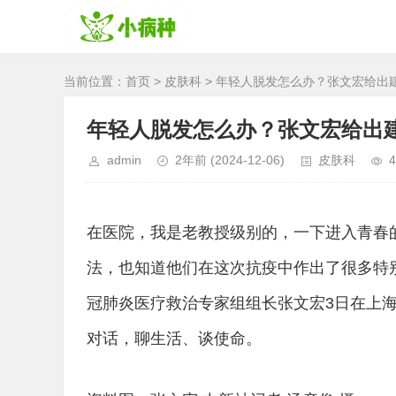
当前位置：
首页
>
皮肤科
> 年轻人脱发怎么办？张文宏给出
年轻人脱发怎么办？张文宏给出
admin
2年前
(2024-12-06)
皮肤科
4
在医院，我是老教授级别的，一下进入青春
法，也知道他们在这次抗疫中作出了很多特
冠肺炎医疗救治专家组组长张文宏3日在上海
对话，聊生活、谈使命。