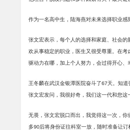
作为一名高中生，陆海燕对未来选择职业感
张文宏表示，每个人的选择和家庭、社会的
欢从事稳定的职业，医生又很受尊重。在考
驱动力在哪，加上个人努力，会过得开心、
王冬麟在武汉金银潭医院奋斗了67天。知道
张文宏发问，我很好奇，我们这一代和您这
无畏，张文宏脱口而出，我觉得这一次，你
多90后将身份证往科室一放，随时准备让