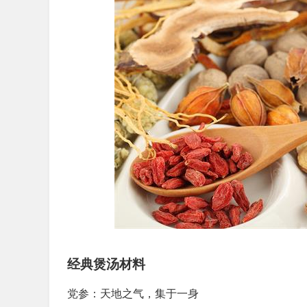
经典煲汤材料
党参：天地之气，集于一身