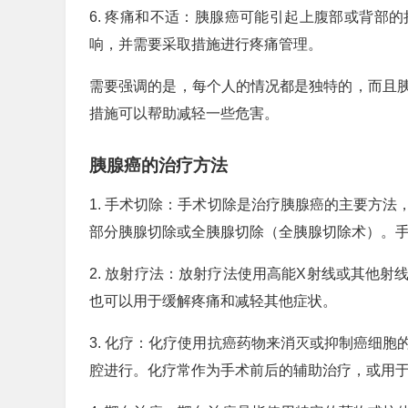
6. 疼痛和不适：胰腺癌可能引起上腹部或背部
响，并需要采取措施进行疼痛管理。
需要强调的是，每个人的情况都是独特的，而且
措施可以帮助减轻一些危害。
胰腺癌的治疗方法
1. 手术切除：手术切除是治疗胰腺癌的主要方
部分胰腺切除或全胰腺切除（全胰腺切除术）。
2. 放射疗法：放射疗法使用高能X射线或其他
也可以用于缓解疼痛和减轻其他症状。
3. 化疗：化疗使用抗癌药物来消灭或抑制癌细
腔进行。化疗常作为手术前后的辅助治疗，或用