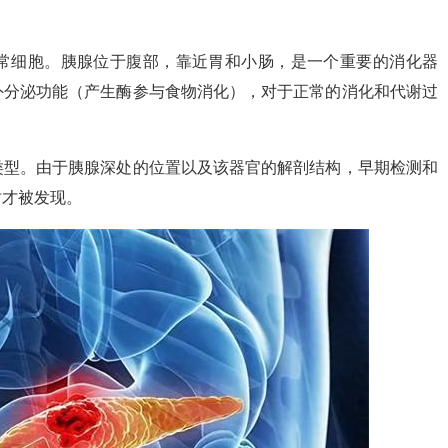
常细胞。胰腺位于腹部，靠近胃和小肠，是一个重要的消化器
外分泌功能（产生酶参与食物消化），对于正常的消化和代谢过
类型。由于胰腺深处的位置以及该器官的解剖结构，早期检测和
时才被发现。