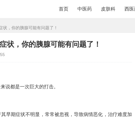
首页
中医药
皮肤科
西医
种症状，你的胰腺可能有问题了！
种症状，你的胰腺可能有问题了！
55
。
者来说都是一次巨大的打击。
于其早期症状不明显，常常被忽视，导致病情恶化，治疗难度加