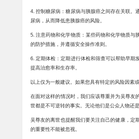
4. 控制糖尿病：糖尿病与胰腺癌之间存在关联
尿病，从而降低患胰腺癌的风险。
5. 注意药物和化学物质：某些药物和化学物质
的防护措施，并遵循安全操作准则。
6. 定期体检：定期进行体检和筛查可以帮助早
提高治愈率和生存率。
以上仅为一般建议。如果您具有特定的风险因素
在面对这样的情况时，我们应该尊重并为吴尊友
世都是不可逆转的事实。无论他们是公众人物还
吴尊友的离世也提醒我们要关注自己的健康，定
的重要性不能被忽视。