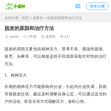
登录/注册
当前位置：
首页
>
皮肤科
> 脱发的原因和治疗方法
脱发的原因和治疗方法
admin
2年前
皮肤科
417
脱发的原因主要包括精神压力、营养不良、脂溢性脱发、
斑秃、头癣等，可以根据这些不同原因采取针对性的治疗
方法。
1、精神压力
长期的精神压力可能影响内分泌，引起内分泌失调，容易
导致脱发症状。建议及时调整自身心态，可以通过适当到
户外活动、听音乐等方式缓解压力，放松心情。