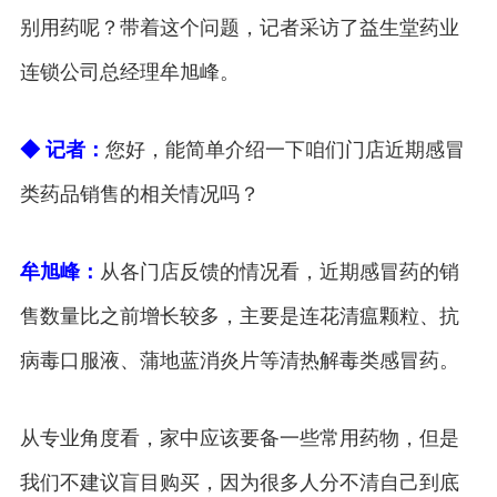
别用药呢？带着这个问题，记者采访了益生堂药业
连锁公司总经理牟旭峰。
◆ 记者：
您好，能简单介绍一下咱们门店近期感冒
类药品销售的相关情况吗？
牟旭峰：
从各门店反馈的情况看，近期感冒药的销
售数量比之前增长较多，主要是连花清瘟颗粒、抗
病毒口服液、蒲地蓝消炎片等清热解毒类感冒药。
从专业角度看，家中应该要备一些常用药物，但是
我们不建议盲目购买，因为很多人分不清自己到底