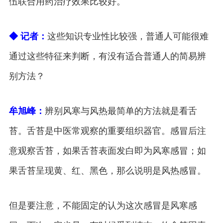
伍联合用药治疗效果比较好。
◆ 记者：
这些知识专业性比较强，普通人可能很难
通过这些特征来判断，有没有适合普通人的简易辨
别方法？
牟旭峰：
辨别风寒与风热最简单的方法就是看舌
苔。舌苔是中医常观察的重要组织器官。感冒后注
意观察舌苔，如果舌苔表面发白即为风寒感冒；如
果舌苔呈现黄、红、黑色，那么说明是风热感冒。
但是要注意，不能固定的认为这次感冒是风寒感