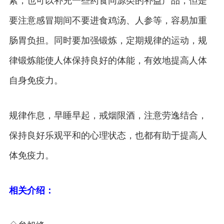
素，也可以补充一些药食同源类的补益产品，但是
要注意感冒期间不要进食鸡汤、人参等，容易加重
肠胃负担。同时要加强锻炼，定期规律的运动，规
律锻炼能使人体保持良好的体能，有效地提高人体
自身免疫力。
规律作息，早睡早起，戒烟限酒，注意劳逸结合，
保持良好乐观平和的心理状态，也都有助于提高人
体免疫力。
相关介绍：