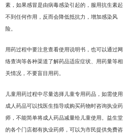
素，如果感冒是由病毒感染引起的，服用抗生素起
不到任何作用，反而会降低抵抗力，增加感染风
险。
用药过程中要注意查看使用说明书，也可以通过网
络查询等各种渠道了解药品适应症状、用药量等相
关情况，不要盲目用药。
儿童用药过程中尽量选择儿童专用药品，如需使用
成人药品可以找医生指导或购买药物时咨询执业药
师，不能简单将成人药品减量给儿童使用。益生堂
的各个门店都有执业药师，可以为市民提供免费咨