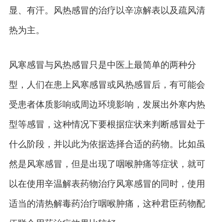
显、有汗。风热感冒的治疗以辛凉解表以及疏风清
热为主。
风寒感冒与风热感冒只是中医上最简单的两种分
型，人们在患上风寒感冒或风热感冒后，有可能会
受患者体质影响或周边环境影响，发展出外寒内热
型等感冒，这种情况下要根据症状来判断感冒处于
什么阶段，并以此为依据选择合适的药物。比如虽
然是风寒感冒，但是出现了咽喉肿痛等症状，就可
以在使用辛温解表药物治疗风寒感冒的同时，使用
适当的清热解毒药治疗咽喉肿痛，这种君臣药物配