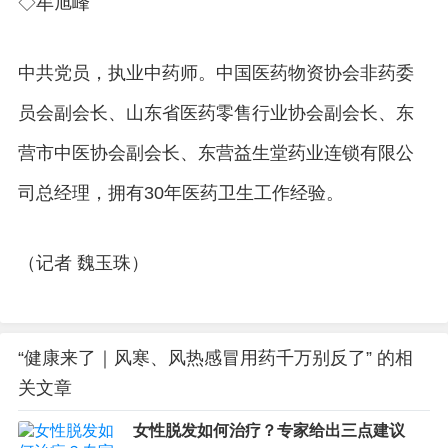
◇牟旭峰
中共党员，执业中药师。中国医药物资协会非药委
员会副会长、山东省医药零售行业协会副会长、东
营市中医协会副会长、东营益生堂药业连锁有限公
司总经理，拥有30年医药卫生工作经验。
（记者 魏玉珠）
“健康来了｜风寒、风热感冒用药千万别反了” 的相
关文章
女性脱发如何治疗？专家给出三点建议