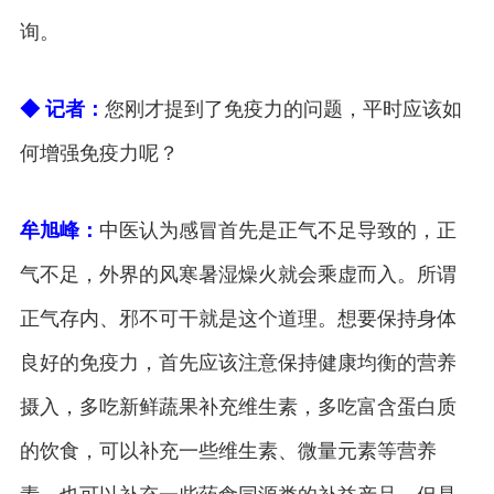
询。
◆ 记者：
您刚才提到了免疫力的问题，平时应该如
何增强免疫力呢？
牟旭峰：
中医认为感冒首先是正气不足导致的，正
气不足，外界的风寒暑湿燥火就会乘虚而入。所谓
正气存内、邪不可干就是这个道理。想要保持身体
良好的免疫力，首先应该注意保持健康均衡的营养
摄入，多吃新鲜蔬果补充维生素，多吃富含蛋白质
的饮食，可以补充一些维生素、微量元素等营养