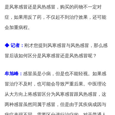
是风寒感冒还是风热感冒，购买的药物不一定对
症，如果用反了药，不仅起不到治疗效果，还可能
会加重病程。
◆ 记者：
刚才您提到风寒感冒与风热感冒，那么感
冒后该如何区分是风寒感冒还是风热感冒呢？
牟旭峰：
感冒虽是小病，但是也不能轻视。如果感
冒治疗不及时，也可能会导致严重后果。中医理论
从大方向上将感冒区分为风寒感冒跟风热感冒，这
两种感冒虽然同属于感冒，但是由于其疾病成因与
病症表现不同，需要区分进行治疗的。对于普通人