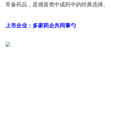
常备药品，是感冒类中成药中的经典选择。
上市企业：多家药企共同掌勺