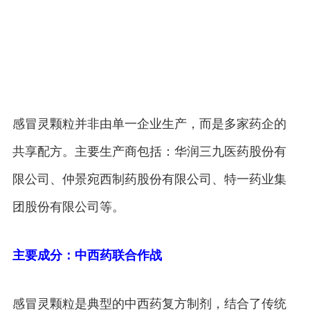
感冒灵颗粒并非由单一企业生产，而是多家药企的
共享配方。主要生产商包括：华润三九医药股份有
限公司、仲景宛西制药股份有限公司、特一药业集
团股份有限公司等。
主要成分：中西药联合作战
感冒灵颗粒是典型的中西药复方制剂，结合了传统