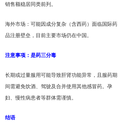
销售额稳居同类前列。
海外市场：可能因成分复杂（含西药）面临国际药
品注册壁垒，目前主要市场仍在中国。
注意事项：是药三分毒
长期或过量服用可能导致肝肾功能异常，且服药期
间需避免饮酒、驾驶及合并使用其他感冒药。孕
妇、慢性病患者等群体需谨慎。
结语