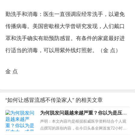
勤洗手和消毒：医生一直强调应经常洗手，以避免
传播病毒。美国密歇根大学曾研究发现，人们戴口
罩和洗手确实有助预防感冒。有条件的家庭最好进
行适当的消毒，可以用紫外线灯照射。（金 点）
金 点
“如何让感冒流感不传染家人” 的相关文章
为何脱发问题越来越严重？你以为是压力
大，或是缺少两种维生素
声明：本文内容均是根据权威医学资料结合个人观
点撰写的原创内容，在今日头条全网首发72小时，