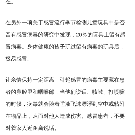
在。
在另外一项关于感冒流行季节检测儿童玩具中是否
留有感冒病毒的研究中发现，20％的玩具上留有感
冒病毒。身体健康的孩子玩过留有病毒的玩具后，
极易感冒。
让亲情保持一定距离：引起感冒的病毒主要藏在患
者的鼻腔里和咽喉部，当他们说话、咳嗽、打喷嚏
的时候，病毒就会随着唾液飞沫漂浮到空中或粘附
在物品上，从而对他人造成伤害。感冒患者，不要
对着家人近距离说话。