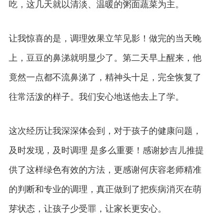
吃，这几天就以清淡、温暖的粥面蔬菜为主。
让我惊喜的是，调理效果立竿见影！做完的当天晚
上，豆豆的鼻涕就明显少了。第二天早上醒来，他
竟然一点都不流鼻涕了，精神头十足，完全恢复了
往常活泼的样子。我们安心地送他去上了学。
这次经历让我深深体会到，对于孩子的健康问题，
及时发现，及时调理 是多么重要！感谢妙吉儿推提
供了这样绿色有效的方法，更感谢何庆容老师精准
的判断和专业的调理，真正做到了把疾病消灭在萌
芽状态，让孩子少受罪，让家长更安心。