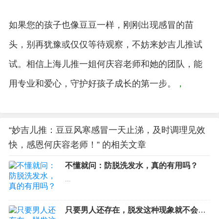
如果您的孩子也像豆豆一样，刚刚出现感冒的苗
头，别再犹豫或仅仅等待观察，不妨来妙吉儿推试
试。相信上海儿推一姐何庆容老师和她的团队，能
用专业和爱心，守护好孩子成长的第一步。
，
“妙吉儿推：豆豆风寒感冒一天止涕，及时调理见效
快，感恩何庆容老师！” 的相关文章
不懂就问：防脱洗发水，真的有用吗？
...
只要男人还存在，脱发这种现象就不会消