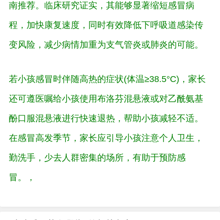
南推荐。临床研究证实，其能够显著缩短感冒病
程，加快康复速度，同时有效降低下呼吸道感染传
变风险，减少病情加重为支气管炎或肺炎的可能。
若小孩感冒时伴随高热的症状(体温≥38.5°C)，家长
还可遵医嘱给小孩使用布洛芬混悬液或对乙酰氨基
酚口服混悬液进行快速退热，帮助小孩减轻不适。
在感冒高发季节，家长应引导小孩注意个人卫生，
勤洗手，少去人群密集的场所，有助于预防感
冒。
，