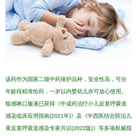
该药作为国家二级中药保护品种，安全性高，可分
年龄段精准给药，一岁以内婴幼儿亦可放心使用。
馥感啉口服液已获得《中成药治疗小儿反复呼吸道
感染临床应用指南(2021年)》及《中西医结合防治儿
童反复呼吸道感染专家共识(2022版)》等多项权威指