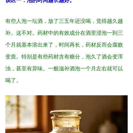
误区一：泡的时间越长越好。
有些人泡一坛酒，放了三五年还没喝，觉得越久越
补。这不对。药材中的有效成分在酒里浸泡一到三
个月就基本溶出来了，时间再长，药材反而会腐败
变质。特别是有些药材含有糖分，泡久了酒会变浑
浊，甚至有异味。一般滋补酒泡一个月左右就可以
喝了。