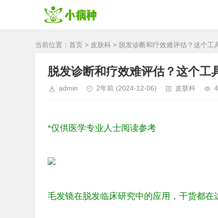
当前位置：
首页
>
皮肤科
> 脱发诊断和疗效难评估？这个工
脱发诊断和疗效难评估？这个工
admin
2年前
(2024-12-06)
皮肤科
4
*仅供医学专业人士阅读参考
毛发镜在脱发临床研究中的应用，干货都在