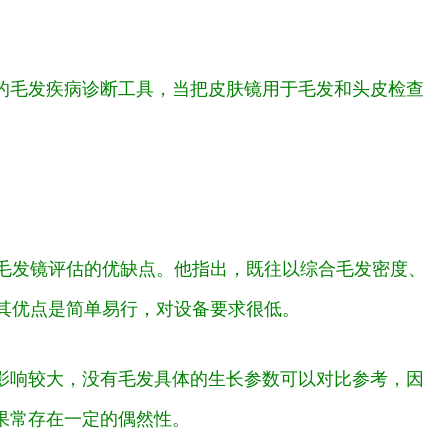
的毛发疾病诊断工具，当把皮肤镜用于毛发和头皮检查
和毛发镜评估的优缺点。他指出，既往以综合毛发密度、
，其优点是简单易行，对设备要求很低。
影响较大，没有毛发具体的生长参数可以对比参考，因
果常存在一定的偶然性。