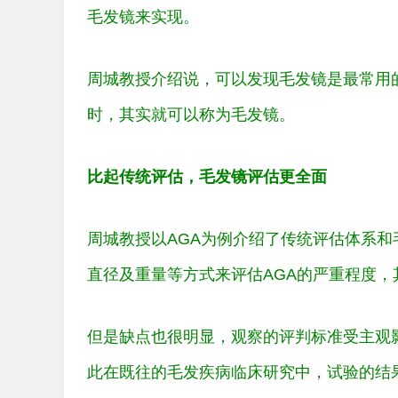
毛发镜来实现。
周城教授介绍说，可以发现毛发镜是最常用
时，其实就可以称为毛发镜。
比起传统评估，毛发镜评估更全面
周城教授以AGA为例介绍了传统评估体系
直径及重量等方式来评估AGA的严重程度
但是缺点也很明显，观察的评判标准受主观
此在既往的毛发疾病临床研究中，试验的结