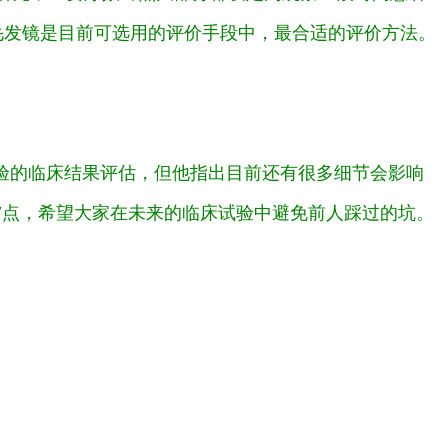
毛发镜是目前可选用的评价手段中，最合适的评价方法。
验的临床结果评估，但他指出目前还有很多细节会影响
7点，希望大家在未来的临床试验中避免前人踩过的坑。