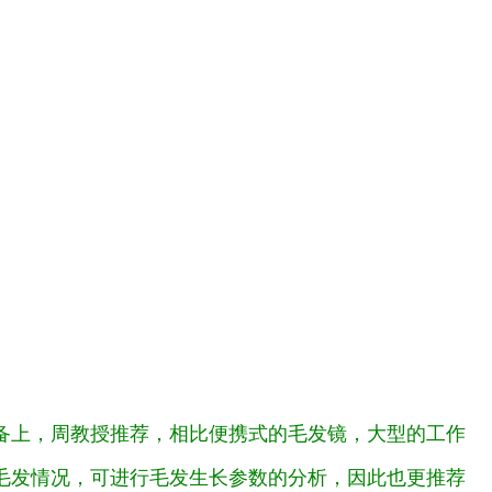
备上，周教授推荐，相比便携式的毛发镜，大型的工作
毛发情况，可进行毛发生长参数的分析，因此也更推荐