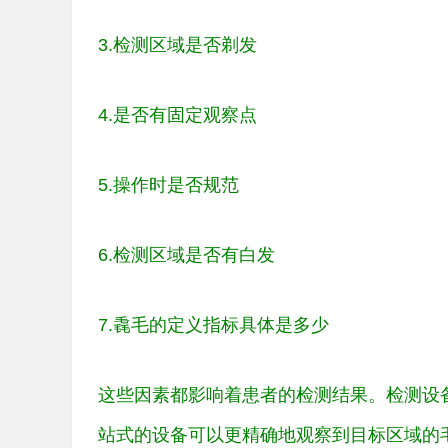
3.检测区域是否剃发
4.是否有固定观察点
5.操作时是否规范
6.检测区域是否有白发
7.毳毛的定义指标具体是多少
这些因素都影响着患者的检测结果。检测设
站式的设备可以更精确地观察到目标区域的