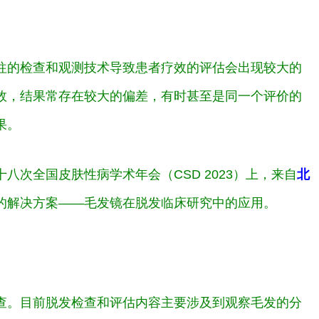
往的检查和观测技术导致患者疗效的评估会出现较大的
效，结果常存在较大的偏差，有时甚至是同一个评价的
果。
八次全国皮肤性病学术年会（CSD 2023）上，来自
北
的解决方案——毛发镜在脱发临床研究中的应用。
查。目前脱发检查和评估内容主要涉及到观察毛发的分