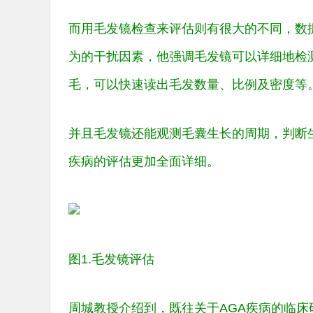
而用毛发镜检查来评估则有很大的不同，数
为的干扰因素，他强调毛发镜可以详细地检
毛，可以快速读出毛发数量、比例及密度等
并且毛发镜还能观测毛囊生长的周期，判断
疾病的评估更加全面详细。
图1.毛发镜评估
周城教授介绍到，既往关于AGA疾病的临