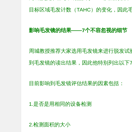
目标区域毛发计数（TAHC）的变化，因此
影响毛发镜的结果——7个不容忽视的细节
周城教授推荐大家选用毛发镜来进行脱发试
到毛发镜的读出结果，因此他特别列出以下
目前影响到毛发镜评估结果的因素包括：
1.是否是用相同的设备检测
2.检测面积的大小