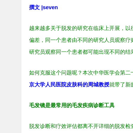
撰文 |seven
越来越多关于脱发的研究在临床上开展，以
偏差，同一个患者由不同的研究人员观察疗
研究员观察同一个患者都可能出现不同的结
如何克服这个问题呢？本次中华医学会第二十
京大学人民医院皮肤科的周城教授
就带了新
毛发镜是最常用的毛发疾病诊断工具
脱发诊断和疗效评估都离不开详细的脱发检