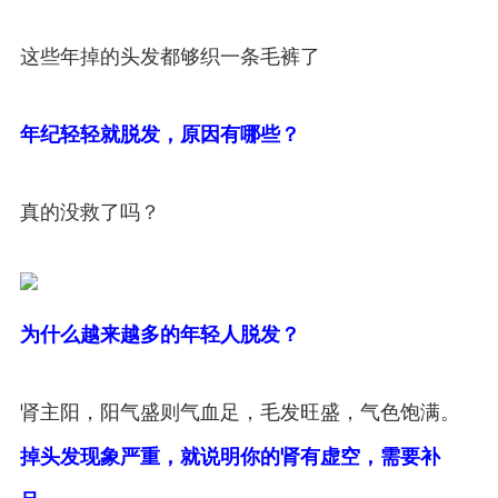
这些年掉的头发都够织一条毛裤了
年纪轻轻就脱发，原因有哪些？
真的没救了吗？
为什么越来越多的年轻人脱发？
肾主阳，阳气盛则气血足，毛发旺盛，气色饱满。
掉头发现象严重，就说明你的肾有虚空，需要补