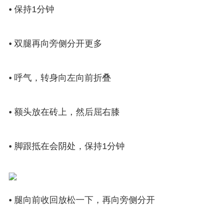
• 保持1分钟
• 双腿再向旁侧分开更多
• 呼气，转身向左向前折叠
• 额头放在砖上，然后屈右膝
• 脚跟抵在会阴处，保持1分钟
• 腿向前收回放松一下，再向旁侧分开