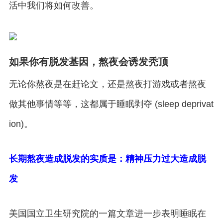
活中我们将如何改善。
如果你有脱发基因，熬夜会诱发秃顶
无论你熬夜是在赶论文，还是熬夜打游戏或者熬夜
做其他事情等等，这都属于睡眠剥夺 (sleep deprivat
ion)。
长期熬夜造成脱发的实质是：精神压力过大造成脱
发
美国国立卫生研究院的一篇文章进一步表明睡眠在