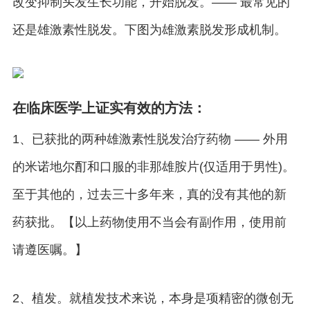
改变抑制头发生长功能，开始脱发。—— 最常见的
还是雄激素性脱发。下图为雄激素脱发形成机制。
在临床医学上证实有效的方法：
1、已获批的两种雄激素性脱发治疗药物 —— 外用
的米诺地尔酊和口服的非那雄胺片(仅适用于男性)。
至于其他的，过去三十多年来，真的没有其他的新
药获批。【以上药物使用不当会有副作用，使用前
请遵医嘱。】
2、植发。就植发技术来说，本身是项精密的微创无