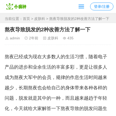
登录/注册
当前位置：
首页
>
皮肤科
> 熬夜导致脱发的2种改善方法了解一下
熬夜导致脱发的2种改善方法了解一下
admin
2年前
皮肤科
435
熬夜已经成为现在大多数人的生活习惯，随着电子
产品的进步和业余生活的丰富多彩，更是让很多人
成为熬夜大军中的会员，规律的作息生活时间越来
越少，长期熬夜也会给自己的身体带来各种各样的
问题，脱发就是其中的一种，而且越来越趋于年轻
化，今天就给大家解答一下熬夜导致的脱发问题生