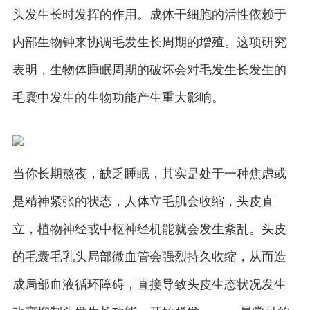
头发生长时发挥的作用。成体干细胞的活性依赖于
内部生物钟来协调毛发生长周期的增殖。这项研究
表明，生物体睡眠周期的破坏会对毛发生长发生的
毛囊中发生的生物功能产生重大影响。
当你长期熬夜，缺乏睡眠，其实是处于一种焦虑或
是精神紧张的状态，人体立毛肌会收缩，头皮直
立，植物神经或中枢神经机能就会发生紊乱。头皮
的毛囊毛乳头局部微血管会强烈持久收缩，从而造
成局部血液循环障碍，直接导致头皮生态状况发生