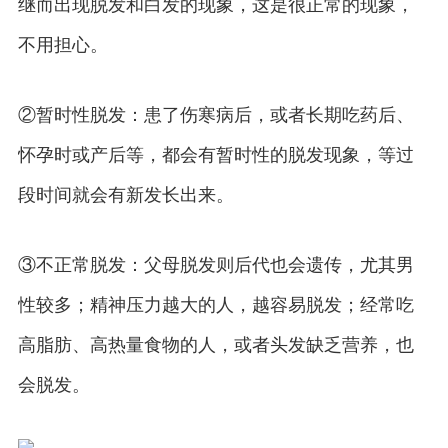
继而出现脱发和白发的现象，这是很正常的现象，
不用担心。
②暂时性脱发：患了伤寒病后，或者长期吃药后、
怀孕时或产后等，都会有暂时性的脱发现象，等过
段时间就会有新发长出来。
③不正常脱发：父母脱发则后代也会遗传，尤其男
性较多；精神压力越大的人，越容易脱发；经常吃
高脂肪、高热量食物的人，或者头发缺乏营养，也
会脱发。