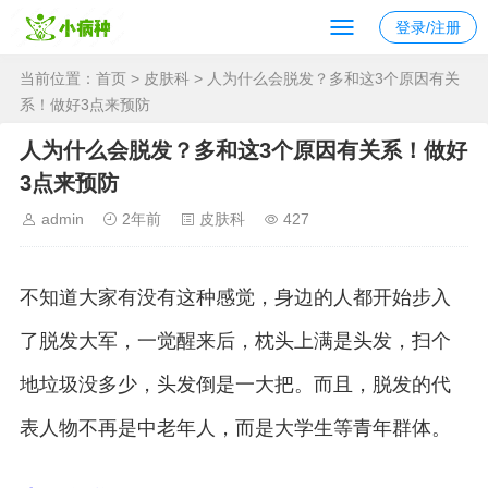
登录/注册
当前位置：
首页
>
皮肤科
> 人为什么会脱发？多和这3个原因有关
系！做好3点来预防
人为什么会脱发？多和这3个原因有关系！做好
3点来预防
admin
2年前
皮肤科
427
不知道大家有没有这种感觉，身边的人都开始步入
了脱发大军，一觉醒来后，枕头上满是头发，扫个
地垃圾没多少，头发倒是一大把。而且，脱发的代
表人物不再是中老年人，而是大学生等青年群体。