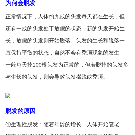
为何会脱发
正常情况下，人体约九成的头发每天都在生长，但
还有一成的头发处于放假的状态，新的头发开始生
长，放假的头发则开始脱落。头发的生长和脱落一
直保持平衡的状态，自然不会有秃顶现象的发生，
一般每天掉100根头发为正常的，但若脱掉的头发多
与生长的头发，则会导致头发稀疏或秃顶。
脱发的原因
①生理性脱发：随着年龄的增长，人体开始衰老，