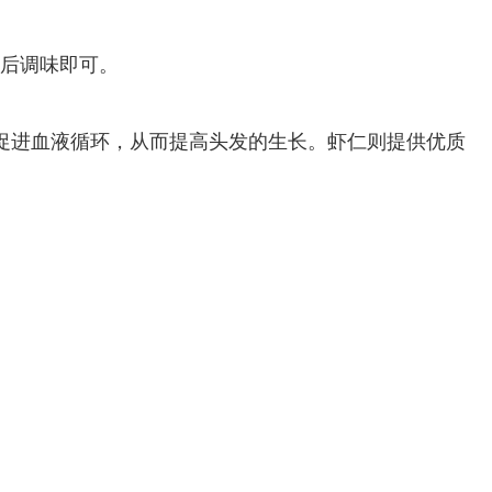
最后调味即可。
于促进血液循环，从而提高头发的生长。虾仁则提供优质