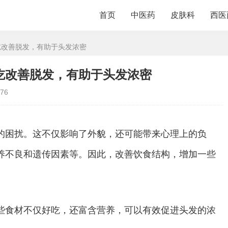
首页
中医药
皮肤科
西医
常吃改善脱发，有助于头发浓密
吃改善脱发，有助于头发浓密
76
的困扰。这不仅影响了外貌，还可能带来心理上的负
养不良和遗传因素等。因此，改善饮食结构，增加一些
些食材不仅好吃，还富含营养，可以有效促进头发的浓