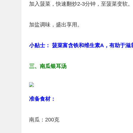
加入菠菜，快速翻炒2-3分钟，至菠菜变软。
加盐调味，盛出享用。
小贴士： 菠菜富含铁和维生素A，有助于滋
三、南瓜银耳汤
准备食材：
南瓜：200克