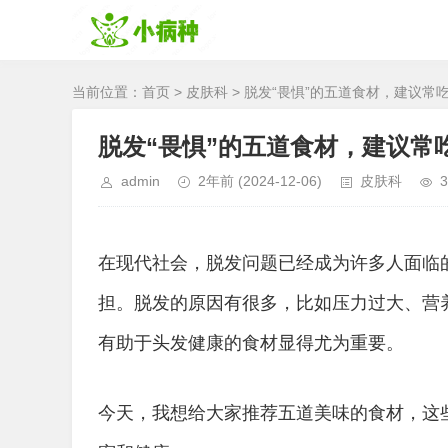
当前位置：
首页
>
皮肤科
> 脱发“畏惧”的五道食材，建议
脱发“畏惧”的五道食材，建议常
admin
2年前
(2024-12-06)
皮肤科
3
在现代社会，脱发问题已经成为许多人面临
担。脱发的原因有很多，比如压力过大、营
有助于头发健康的食材显得尤为重要。
今天，我想给大家推荐五道美味的食材，这