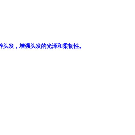
养头发，增强头发的光泽和柔韧性。