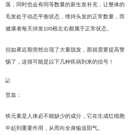
落，同时也会有同等数量的新生发补充，让整体的
毛发处于动态平衡状态，维持头发的正常数量，而
健康者每天掉发100根左右都属于正常状态。
但如果近期突然出现了大量脱发，那就需要提高警
惕了，这很可能是以下几种疾病到来的信号！
贫血：
铁元素是人体必不能缺少的成分，它在生成红细胞
中起到重要作用，从而向全身输送阳气。