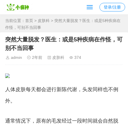
登录/注册
当前位置：
首页
>
皮肤科
> 突然大量脱发？医生：或是5种疾病在
作怪，可别不当回事
突然大量脱发？医生：或是5种疾病在作怪，可
别不当回事
admin
2年前
皮肤科
374
人体皮肤每天都会进行新陈代谢，头发同样也不例
外。
通常情况下，原有的毛发经过一段时间就会自然脱