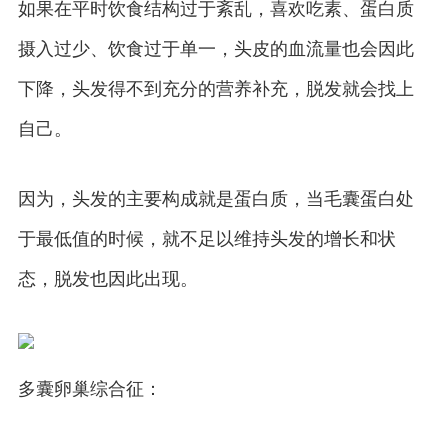
如果在平时饮食结构过于紊乱，喜欢吃素、蛋白质
摄入过少、饮食过于单一，头皮的血流量也会因此
下降，头发得不到充分的营养补充，脱发就会找上
自己。
因为，头发的主要构成就是蛋白质，当毛囊蛋白处
于最低值的时候，就不足以维持头发的增长和状
态，脱发也因此出现。
多囊卵巢综合征：