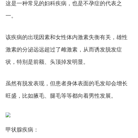
这是一种常见的妇科疾病，也是不孕症的代表之
一。
该疾病的出现因素和女性体内激素失衡有关，雄性
激素的分泌远远超过了雌激素，从而诱发脱发症
状，特别是前额、头顶掉发明显。
虽然有脱发表现，但患者身体表面的毛发却会增长
旺盛，比如腋毛、腿毛等等都向着男性发展。
甲状腺疾病：