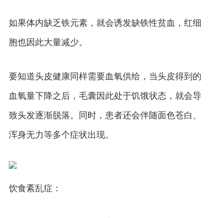
如果体内缺乏铁元素，就会诱发缺铁性贫血，红细
胞也因此大量减少。
要知道头皮健康同样需要血氧供给，当头皮得到的
血氧量下降之后，毛囊因此处于饥饿状态，就会导
致头发逐渐脱落。同时，患者还会伴随面色苍白、
浑身无力等多个症状出现。
饮食紊乱症：