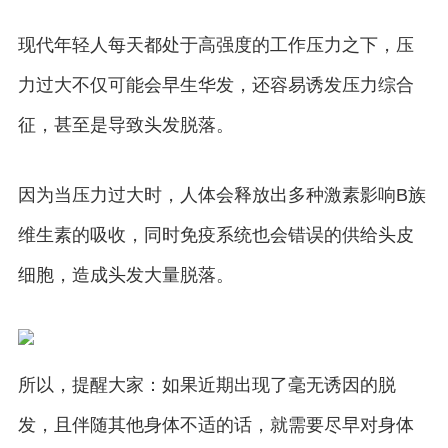
现代年轻人每天都处于高强度的工作压力之下，压
力过大不仅可能会早生华发，还容易诱发压力综合
征，甚至是导致头发脱落。
因为当压力过大时，人体会释放出多种激素影响B族
维生素的吸收，同时免疫系统也会错误的供给头皮
细胞，造成头发大量脱落。
所以，提醒大家：如果近期出现了毫无诱因的脱
发，且伴随其他身体不适的话，就需要尽早对身体