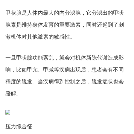
甲状腺是人体内最大的内分泌腺，它分泌出的甲状
腺素是维持身体发育的重要激素，同时还起到了刺
激机体对其他激素的敏感性。
一旦甲状腺功能紊乱，就会对机体新陈代谢造成影
响，比如甲亢、甲减等疾病出现后，患者会有不同
程度的脱发。当疾病得到控制之后，脱发症状也会
缓解。
压力综合征：