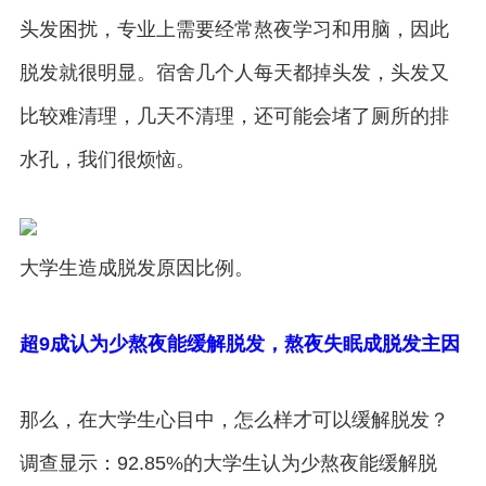
头发困扰，专业上需要经常熬夜学习和用脑，因此
脱发就很明显。宿舍几个人每天都掉头发，头发又
比较难清理，几天不清理，还可能会堵了厕所的排
水孔，我们很烦恼。
大学生造成脱发原因比例。
超9成认为少熬夜能缓解脱发，熬夜失眠成脱发主因
那么，在大学生心目中，怎么样才可以缓解脱发？
调查显示：92.85%的大学生认为少熬夜能缓解脱