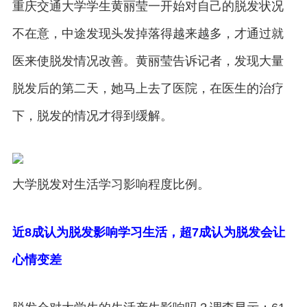
重庆交通大学学生黄丽莹一开始对自己的脱发状况
不在意，中途发现头发掉落得越来越多，才通过就
医来使脱发情况改善。黄丽莹告诉记者，发现大量
脱发后的第二天，她马上去了医院，在医生的治疗
下，脱发的情况才得到缓解。
大学脱发对生活学习影响程度比例。
近8成认为脱发影响学习生活，超7成认为脱发会让
心情变差