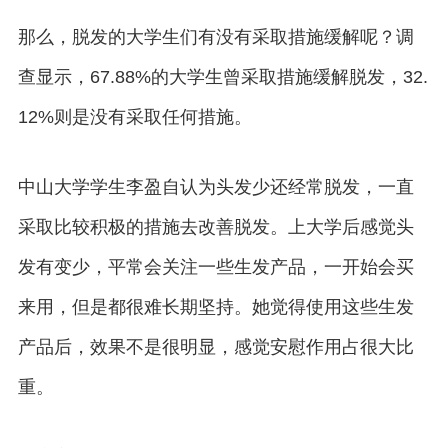
那么，脱发的大学生们有没有采取措施缓解呢？调
查显示，67.88%的大学生曾采取措施缓解脱发，32.
12%则是没有采取任何措施。
中山大学学生李盈自认为头发少还经常脱发，一直
采取比较积极的措施去改善脱发。上大学后感觉头
发有变少，平常会关注一些生发产品，一开始会买
来用，但是都很难长期坚持。她觉得使用这些生发
产品后，效果不是很明显，感觉安慰作用占很大比
重。