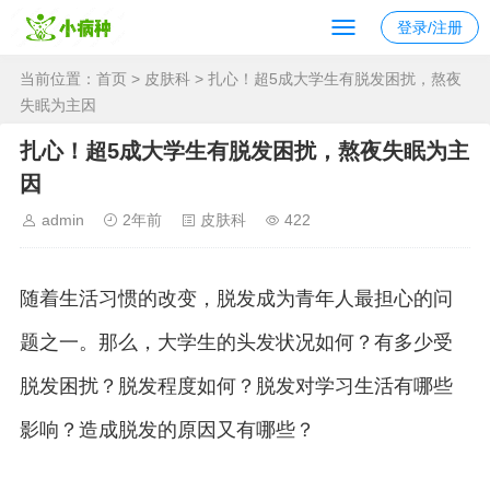
登录/注册
当前位置：
首页
>
皮肤科
> 扎心！超5成大学生有脱发困扰，熬夜
失眠为主因
扎心！超5成大学生有脱发困扰，熬夜失眠为主
因
admin
2年前
皮肤科
422
随着生活习惯的改变，脱发成为青年人最担心的问
题之一。那么，大学生的头发状况如何？有多少受
脱发困扰？脱发程度如何？脱发对学习生活有哪些
影响？造成脱发的原因又有哪些？