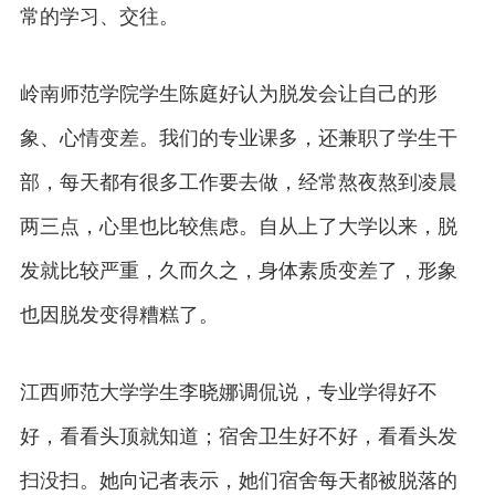
常的学习、交往。
岭南师范学院学生陈庭好认为脱发会让自己的形
象、心情变差。我们的专业课多，还兼职了学生干
部，每天都有很多工作要去做，经常熬夜熬到凌晨
两三点，心里也比较焦虑。自从上了大学以来，脱
发就比较严重，久而久之，身体素质变差了，形象
也因脱发变得糟糕了。
江西师范大学学生李晓娜调侃说，专业学得好不
好，看看头顶就知道；宿舍卫生好不好，看看头发
扫没扫。她向记者表示，她们宿舍每天都被脱落的