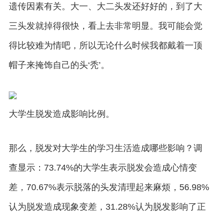
遗传因素有关。大一、大二头发还好好的，到了大
三头发就掉得很快，看上去非常明显。我可能会觉
得比较难为情吧，所以无论什么时候我都戴着一顶
帽子来掩饰自己的头‘秃’。
大学生脱发造成影响比例。
那么，脱发对大学生的学习生活造成哪些影响？调
查显示：73.74%的大学生表示脱发会造成心情变
差，70.67%表示脱落的头发清理起来麻烦，56.98%
认为脱发造成现象变差，31.28%认为脱发影响了正