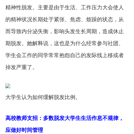
精神性脱发。主要是由于生活、工作压力大会使人
的精神状况长期处于紧张、焦虑、烦躁的状态，从
而导致内分泌失衡，影响头发生长周期，造成休止
期脱发。她解释说，这也是为什么经常参与社团、
学生会工作的同学常常抱怨自己的发际线上移或者
掉发严重了。
大学生认为如何缓解脱发比例。
高校教师支招：多数脱发大学生生活作息不规律，
应做好时间管理