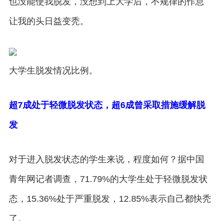
也没能使我脱发，没想到上大学后，不规律的作息
让我的头日益变秃。
大学生脱发情况比例。
超7成处于轻微脱发状态，超6成曾采取措施缓解脱
发
对于进入脱发状态的学生来说，程度如何？据中国
青年网记者调查，71.79%的大学生处于轻微脱发状
态，15.36%处于严重脱发，12.85%表示自己都快秃
了。