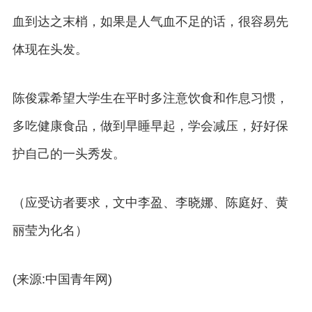
血到达之末梢，如果是人气血不足的话，很容易先
体现在头发。
陈俊霖希望大学生在平时多注意饮食和作息习惯，
多吃健康食品，做到早睡早起，学会减压，好好保
护自己的一头秀发。
（应受访者要求，文中李盈、李晓娜、陈庭好、黄
丽莹为化名）
(来源:中国青年网)