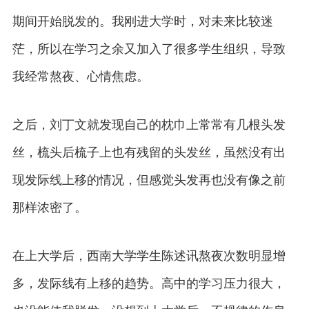
期间开始脱发的。我刚进大学时，对未来比较迷
茫，所以在学习之余又加入了很多学生组织，导致
我经常熬夜、心情焦虑。
之后，刘丁文就发现自己的枕巾上常常有几根头发
丝，梳头后梳子上也有残留的头发丝，虽然没有出
现发际线上移的情况，但感觉头发再也没有像之前
那样浓密了。
在上大学后，西南大学学生陈述讯熬夜次数明显增
多，发际线有上移的趋势。高中的学习压力很大，