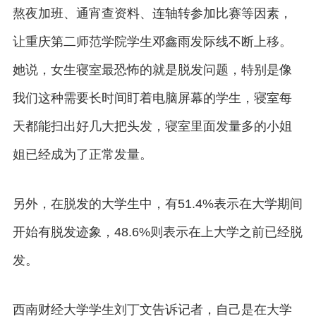
熬夜加班、通宵查资料、连轴转参加比赛等因素，
让重庆第二师范学院学生邓鑫雨发际线不断上移。
她说，女生寝室最恐怖的就是脱发问题，特别是像
我们这种需要长时间盯着电脑屏幕的学生，寝室每
天都能扫出好几大把头发，寝室里面发量多的小姐
姐已经成为了正常发量。
另外，在脱发的大学生中，有51.4%表示在大学期间
开始有脱发迹象，48.6%则表示在上大学之前已经脱
发。
西南财经大学学生刘丁文告诉记者，自己是在大学