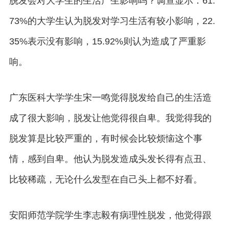
脱发会对大学生的生活产生影响吗？调查显示：61.
73%的大学生认为脱发对学习生活有较小影响，22.
35%表示没有影响，15.92%则认为造成了严重影
响。
广东医科大学学生宋一鸣觉得脱发给自己的生活造
成了很大影响，脱发让他觉得很自卑。我觉得我的
脱发算是比较严重的，有时候会比较烦恼这个事
情，感到自卑。他认为脱发造成头发长得有点丑、
比较稀疏，无论什么发型在自己头上都不好看。
安阳师范学院学生李志毅有病理性脱发，他觉得跟