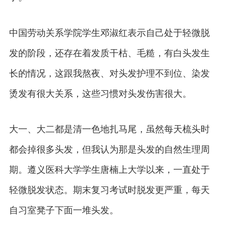
中国劳动关系学院学生邓淑红表示自己处于轻微脱
发的阶段，还存在着发质干枯、毛糙，有白头发生
长的情况，这跟我熬夜、对头发护理不到位、染发
烫发有很大关系，这些习惯对头发伤害很大。
大一、大二都是清一色地扎马尾，虽然每天梳头时
都会掉很多头发，但我认为那是头发的自然生理周
期。遵义医科大学学生唐楠上大学以来，一直处于
轻微脱发状态。期末复习考试时脱发更严重，每天
自习室凳子下面一堆头发。