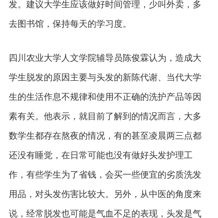
发。建议大学生应该做好时间管理，少叫外卖，多
去图书馆，保持每天的学习度。
四川农业大学人文学院辅导员陈俊霖认为，造成大
学生脱发的原因主要与头发的新陈代谢、当代大学
生的生活作息不规律和使用不正确的洗护产品等因
素有关。他表示，就目前了解到的情况而言，大多
数学生都存在熬夜的情况，有的甚至凌晨两三点都
还没有睡觉，在日常可能也没有做好头发护理工
作，有些学生为了省钱，会买一些便宜的劣质洗发
用品，对头发伤害比较大。另外，从中医的角度来
说，经常脱发也可能是气血不足的表现，头发是气