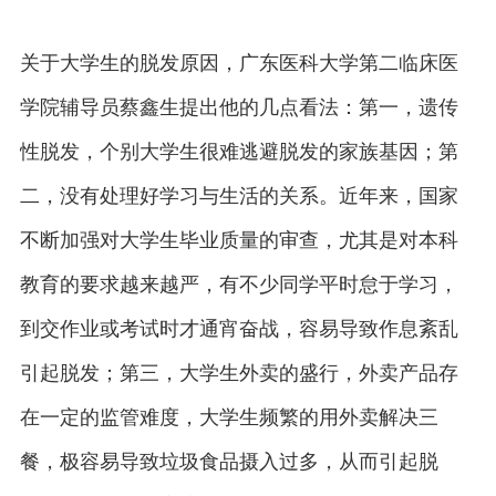
关于大学生的脱发原因，广东医科大学第二临床医
学院辅导员蔡鑫生提出他的几点看法：第一，遗传
性脱发，个别大学生很难逃避脱发的家族基因；第
二，没有处理好学习与生活的关系。近年来，国家
不断加强对大学生毕业质量的审查，尤其是对本科
教育的要求越来越严，有不少同学平时怠于学习，
到交作业或考试时才通宵奋战，容易导致作息紊乱
引起脱发；第三，大学生外卖的盛行，外卖产品存
在一定的监管难度，大学生频繁的用外卖解决三
餐，极容易导致垃圾食品摄入过多，从而引起脱