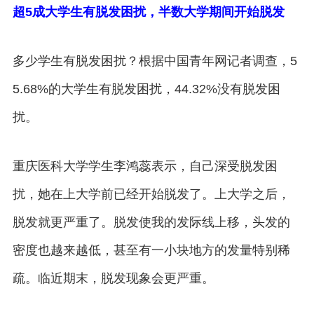
超5成大学生有脱发困扰，半数大学期间开始脱发
多少学生有脱发困扰？根据中国青年网记者调查，5
5.68%的大学生有脱发困扰，44.32%没有脱发困
扰。
重庆医科大学学生李鸿蕊表示，自己深受脱发困
扰，她在上大学前已经开始脱发了。上大学之后，
脱发就更严重了。脱发使我的发际线上移，头发的
密度也越来越低，甚至有一小块地方的发量特别稀
疏。临近期末，脱发现象会更严重。