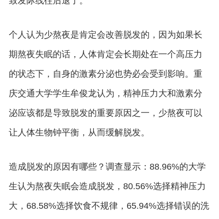
致发际线往后退了。
个人认为少熬夜是肯定会改善脱发的，因为如果长
期熬夜失眠的话，人体肯定会长期处在一个高压力
的状态下，自身的激素分泌也势必会受到影响。重
庆交通大学学生牟俊龙认为，精神压力大和激素分
泌应该都是导致脱发的重要原因之一，少熬夜可以
让人体生物钟平衡，从而缓解脱发。
造成脱发的原因有哪些？调查显示：88.96%的大学
生认为熬夜失眠会造成脱发，80.56%选择精神压力
大，68.58%选择饮食不规律，65.94%选择错误的洗