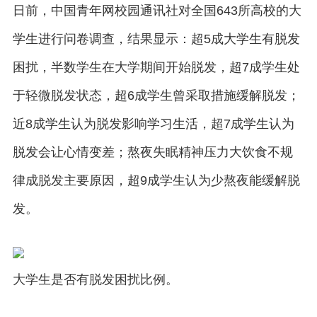
日前，中国青年网校园通讯社对全国643所高校的大
学生进行问卷调查，结果显示：超5成大学生有脱发
困扰，半数学生在大学期间开始脱发，超7成学生处
于轻微脱发状态，超6成学生曾采取措施缓解脱发；
近8成学生认为脱发影响学习生活，超7成学生认为
脱发会让心情变差；熬夜失眠精神压力大饮食不规
律成脱发主要原因，超9成学生认为少熬夜能缓解脱
发。
大学生是否有脱发困扰比例。