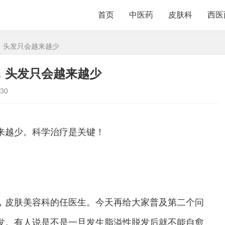
首页
中医药
皮肤科
西医
，头发只会越来越少
，头发只会越来越少
30
来越少。科学治疗是关键！
，皮肤美容科的任医生。今天再给大家普及第二个问
发。有人说是不是一旦发生脂溢性脱发后就不能自愈