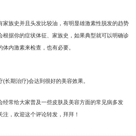
有家族史并且头发比较油，有明显雄激素性脱发的趋势
会根据你的症状体征、家族史，如果典型就可以明确诊
的体内激素来检查，也有必要。
(长期治疗)会达到很好的美容效果。
会经常给大家普及一些皮肤及美容方面的常见病多发
关注，欢迎这个评论转发，拜拜！