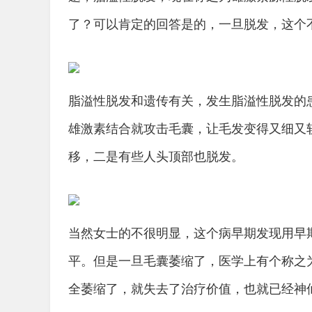
了？可以肯定的回答是的，一旦脱发，这个
脂溢性脱发和遗传有关，发生脂溢性脱发的
雄激素结合就攻击毛囊，让毛发变得又细又
移，二是有些人头顶部也脱发。
当然女士的不很明显，这个病早期发现用早
平。但是一旦毛囊萎缩了，医学上有个称之
全萎缩了，就失去了治疗价值，也就已经神