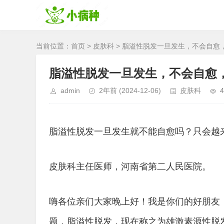
当前位置：
首页
>
皮肤科
> 脂溢性脱发一旦发生，不会自愈
脂溢性脱发一旦发生，不会自愈
admin
2年前
(2024-12-06)
皮肤科
4
脂溢性脱发一旦发生就不能自愈吗？只会越
皮肤科主任医师，河南省第二人民医院。
嗨各位亲们大家晚上好！我是你们的好朋友
题，脂溢性脱发，现在称之为雄激素源性脱