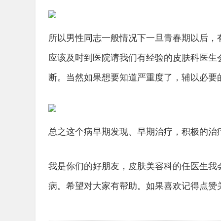
所以男性同志一般情况下一旦青春期以后，
应该及时到医院请我们有经验的皮肤科医生
断。当然如果想要知道严重度了，辅以必要
总之这个病早期发现、早期治疗，积极的治疗
我是你们的好朋友，皮肤美容科的任医生我
病。希望对大家有帮助。如果喜欢记得点赞