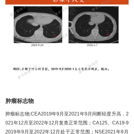
肿瘤标志物
肿瘤标志物:CEA2019年9月至2021年9月间断轻度升高，2
021年12月至2022年12月复查正常范围；CA125、CA19-9
2019年9月至2022年12月处于正常范围；NSE2021年9月