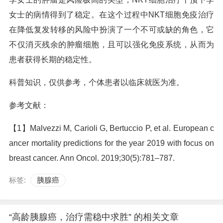
女士的病情得到了稳定。在这个过程中NKT细胞免疫治疗
在降低复发转移的风险中扮演了一个不可或缺的角色，它
不仅消灭残余的肿瘤细胞，且可以强化免疫系统，从而为
患者获得长期的稳定性。
科普知识，仅供参考，个体患者以临床就医为准。
参考文献：
【1】Malvezzi M, Carioli G, Bertuccio P, et al. European c
ancer mortality predictions for the year 2019 with focus on
breast cancer. Ann Oncol. 2019;30(5):781–787.
标签:
胰腺癌
“高龄胰腺癌，治疗需稳中求胜” 的相关文章