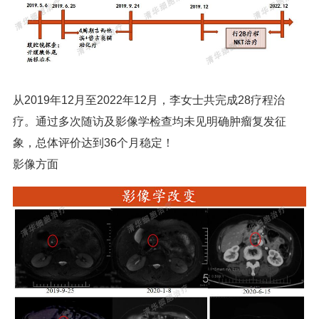
从2019年12月至2022年12月，李女士共完成28疗程治
疗。通过多次随访及影像学检查均未见明确肿瘤复发征
象，总体评价达到36个月稳定！
影像方面