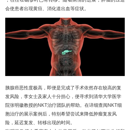
会使患者出现黄疸、消化道出血等症状。
胰腺癌恶性度极高，即便是完成了手术依然存在较高的复
发风险，李女士及家人十分担心，便寻求到清华大学医学
院张明徽教授的NKT治疗团队的帮助。在详细查阅NKT细
胞治疗的展示案例后，特别希望尝试来降低肿瘤复发风
险，延迟复发、转移出现的时间。