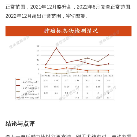
正常范围，2021年12月略升高，2022年6月复查正常范围,
2022年12月超出正常范围，密切监测。
结论与点评
李女士自诉精力比以往更充沛，刚手术结束时，走路都需