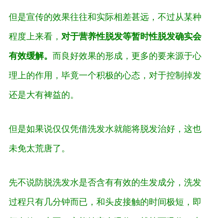
但是宣传的效果往往和实际相差甚远，不过从某种
程度上来看，
对于营养性脱发等暂时性脱发确实会
有效缓解。
而良好效果的形成，更多的要来源于心
理上的作用，毕竟一个积极的心态，对于控制掉发
还是大有裨益的。
但是如果说仅仅凭借洗发水就能将脱发治好，这也
未免太荒唐了。
先不说防脱洗发水是否含有有效的生发成分，洗发
过程只有几分钟而已，和头皮接触的时间极短，即