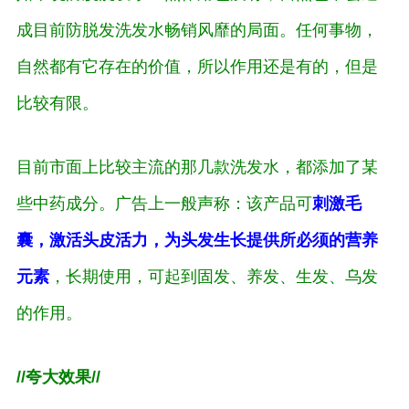
成目前防脱发洗发水畅销风靡的局面。任何事物，
自然都有它存在的价值，所以作用还是有的，但是
比较有限。
目前市面上比较主流的那几款洗发水，都添加了某
些中药成分。广告上一般声称：该产品可
刺激毛
囊，激活头皮活力，为头发生长提供所必须的营养
元素
，长期使用，可起到固发、养发、生发、乌发
的作用。
//夸大效果//