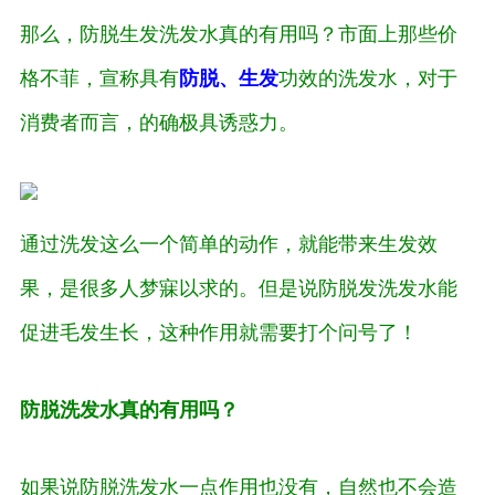
那么，防脱生发洗发水真的有用吗？市面上那些价
格不菲，宣称具有
防脱、生发
功效的洗发水，对于
消费者而言，的确极具诱惑力。
通过洗发这么一个简单的动作，就能带来生发效
果，是很多人梦寐以求的。但是说防脱发洗发水能
促进毛发生长，这种作用就需要打个问号了！
防脱洗发水真的有用吗？
如果说防脱洗发水一点作用也没有，自然也不会造