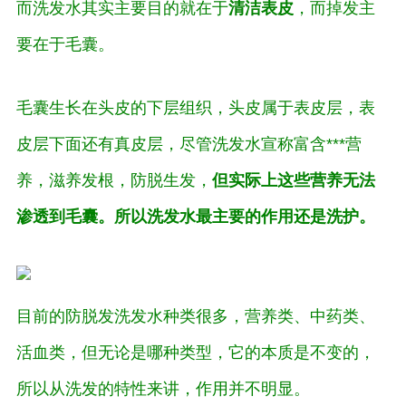
而洗发水其实主要目的就在于
清洁表皮
，而掉发主
要在于毛囊。
毛囊生长在头皮的下层组织，头皮属于表皮层，表
皮层下面还有真皮层，尽管洗发水宣称富含***营
养，滋养发根，防脱生发，
但实际上这些营养无法
渗透到毛囊。所以洗发水最主要的作用还是洗护。
目前的防脱发洗发水种类很多，营养类、中药类、
活血类，但无论是哪种类型，它的本质是不变的，
所以从洗发的特性来讲，作用并不明显。