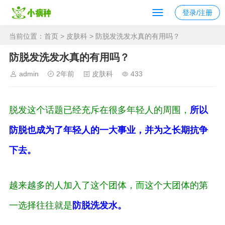
登录/注册
当前位置：
首页
>
皮肤科
> 防脱发洗发水真的有用吗？
防脱发洗发水真的有用吗？
admin
2年前
皮肤科
433
脱发这个话题已经充斥在很多年轻人的周围，
所以
防脱也成为了年轻人的一大事业，并为之长期抗争
下去。
越来越多的人加入了这个团体，而这个大团体的第
一选择往往就是
防脱洗发水。