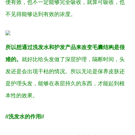
便有效，也不一定能够完全吸收，就算可吸收，也
不见得能够达到有效的浓度。
所以想通过洗发水和护发产品来改变毛囊结构是很
难的。
就好比给头发做了深层护理，隔断时间，头
发还是会出现干枯的情况。所以无论是保养皮肤还
是护理头发，能够在表层持久的东西，才能起到根
本性的效果。
//洗发水的作用//