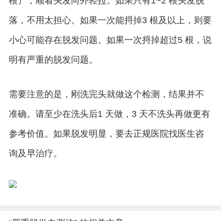
根），顺着头发向外轻拉。如果只有1~2 根头发脱
落，不用太担心。如果一次能捋掉3 根及以上，则要
小心可能存在脱发问题。如果一次捋掉超过5 根，说
明有严重的脱发问题。
需要注意的是，刚洗完头就做这个检测，结果并不
准确。请至少在洗头后1 天做，3 天不洗头再做更有
参考价值。如果脱发明显，要去正规医院找医生咨
询及早治疗。