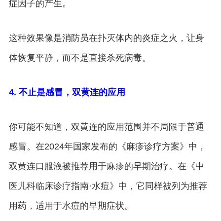
症因子的产生。
这种效果像是消防员在扑灭体内的炎症之火，让身
体恢复平静，而不是直接杀死病毒。
4. 不止是感冒，双黄连的应用
你可能不知道，双黄连的应用范围并不局限于普通
感冒。在2024年国家发布的《麻疹诊疗方案》中，
双黄连口服液被推荐用于麻疹的早期治疗。在《中
医儿科临床诊疗指南·水痘》中，它同样被列为推荐
用药，适用于水痘的早期症状。