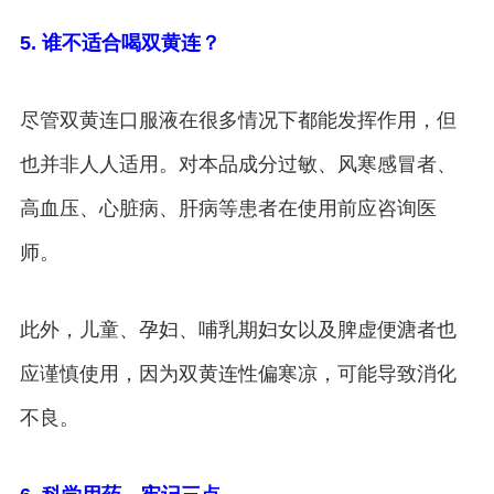
5. 谁不适合喝双黄连？
尽管双黄连口服液在很多情况下都能发挥作用，但
也并非人人适用。对本品成分过敏、风寒感冒者、
高血压、心脏病、肝病等患者在使用前应咨询医
师。
此外，儿童、孕妇、哺乳期妇女以及脾虚便溏者也
应谨慎使用，因为双黄连性偏寒凉，可能导致消化
不良。