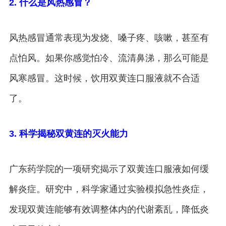
2. 什么是风热感冒？
风热感冒通常表现为发烧、嗓子疼、咳嗽，甚至有
点怕风。如果你感觉怕冷、流清鼻涕，那么可能是
风寒感冒。这时候，饮用双黄连口服液就不合适
了。
3. 科学揭秘双黄连的灭火能力
广东药学院的一项研究揭示了双黄连口服液如何缓
解炎症。研究中，科学家通过实验模拟急性炎症，
发现双黄连能够有效调整体内的代谢紊乱，降低炎