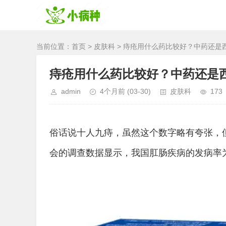
当前位置：
首页
>
皮肤科
> 痔疮用什么药比较好？中药还是
痔疮用什么药比较好？中药还是
admin
4个月前
(03-30)
皮肤科
173
俗话说十人九痔，虽然这个数字略有夸张，
会的调查数据显示，我国肛肠疾病的发病率为