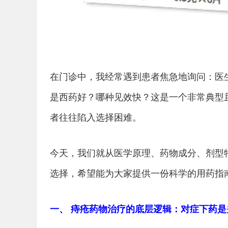
在门诊中，我经常遇到患者焦急地询问：医
是西药好？哪种见效快？这是一个非常典型
者往往陷入选择困难。
今天，我们就从医学原理、药物成分、剂型
选择，希望能为大家提供一份科学的用药指
一、 痔疮药物治疗的底层逻辑：对症下药是