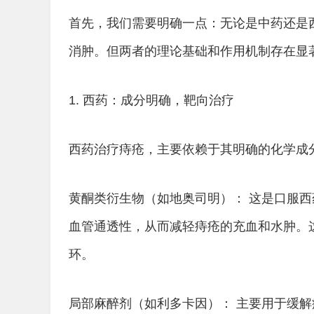
首先，我们需要明确一点：无论是中药还是
消肿。但两者的理论基础和作用机制存在显
1. 西药：成分明确，靶向治疗
西药治疗痔疮，主要依赖于其明确的化学成
黄酮类衍生物（如地奥司明）： 这是口服
血管通透性，从而减轻痔疮的充血和水肿。
环。
局部麻醉剂（如利多卡因）： 主要用于缓