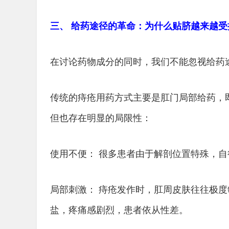
三、 给药途径的革命：为什么贴脐越来越受
在讨论药物成分的同时，我们不能忽视给药
传统的痔疮用药方式主要是肛门局部给药，
但也存在明显的局限性：
使用不便： 很多患者由于解剖位置特殊，
局部刺激： 痔疮发作时，肛周皮肤往往极
盐，疼痛感剧烈，患者依从性差。