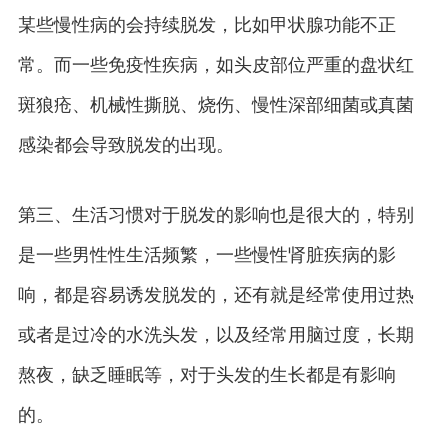
某些慢性病的会持续脱发，比如甲状腺功能不正
常。而一些免疫性疾病，如头皮部位严重的盘状红
斑狼疮、机械性撕脱、烧伤、慢性深部细菌或真菌
感染都会导致脱发的出现。
第三、生活习惯对于脱发的影响也是很大的，特别
是一些男性性生活频繁，一些慢性肾脏疾病的影
响，都是容易诱发脱发的，还有就是经常使用过热
或者是过冷的水洗头发，以及经常用脑过度，长期
熬夜，缺乏睡眠等，对于头发的生长都是有影响
的。