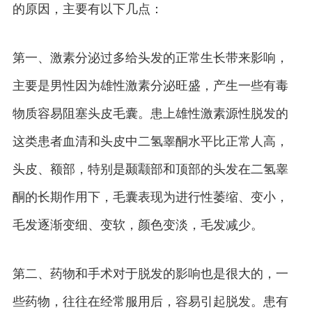
的原因，主要有以下几点：
第一、激素分泌过多给头发的正常生长带来影响，
主要是男性因为雄性激素分泌旺盛，产生一些有毒
物质容易阻塞头皮毛囊。患上雄性激素源性脱发的
这类患者血清和头皮中二氢睾酮水平比正常人高，
头皮、额部，特别是颞颥部和顶部的头发在二氢睾
酮的长期作用下，毛囊表现为进行性萎缩、变小，
毛发逐渐变细、变软，颜色变淡，毛发减少。
第二、药物和手术对于脱发的影响也是很大的，一
些药物，往往在经常服用后，容易引起脱发。患有