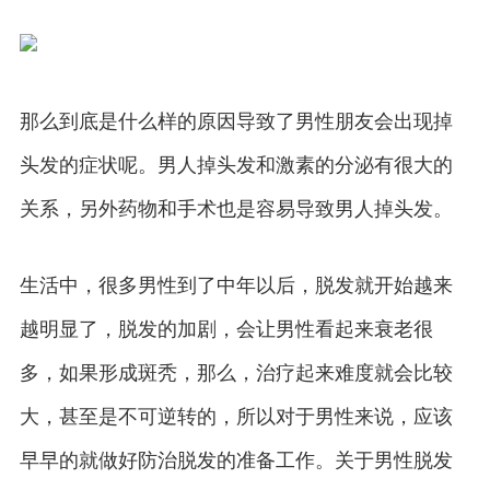
那么到底是什么样的原因导致了男性朋友会出现掉
头发的症状呢。男人掉头发和激素的分泌有很大的
关系，另外药物和手术也是容易导致男人掉头发。
生活中，很多男性到了中年以后，脱发就开始越来
越明显了，脱发的加剧，会让男性看起来衰老很
多，如果形成斑秃，那么，治疗起来难度就会比较
大，甚至是不可逆转的，所以对于男性来说，应该
早早的就做好防治脱发的准备工作。关于男性脱发