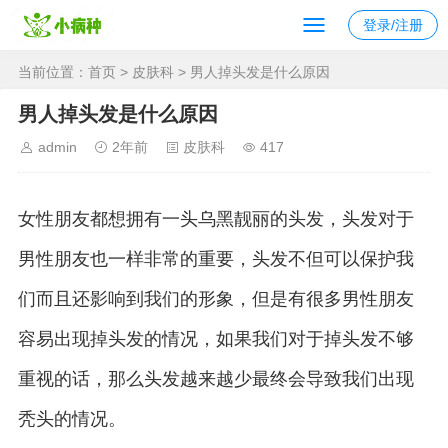
登录/注册
当前位置：
首页
>
皮肤科
> 男人掉头发是什么原因
男人掉头发是什么原因
admin
2年前
皮肤科
417
女性朋友都想拥有一头乌黑靓丽的头发，头发对于
男性朋友也一样非常的重要，头发不但可以保护我
们而且还影响到我们的形象，但是有很多男性朋友
容易出现掉头发的情况，如果我们对于掉头发不够
重视的话，那么头发越来越少最终会导致我们出现
秃头的情况。