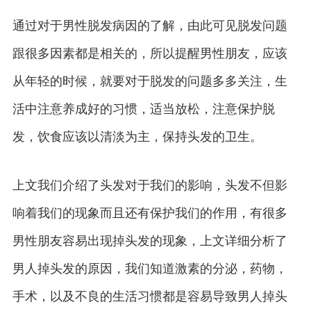
通过对于男性脱发病因的了解，由此可见脱发问题
跟很多因素都是相关的，所以提醒男性朋友，应该
从年轻的时候，就要对于脱发的问题多多关注，生
活中注意养成好的习惯，适当放松，注意保护脱
发，饮食应该以清淡为主，保持头发的卫生。
上文我们介绍了头发对于我们的影响，头发不但影
响着我们的现象而且还有保护我们的作用，有很多
男性朋友容易出现掉头发的现象，上文详细分析了
男人掉头发的原因，我们知道激素的分泌，药物，
手术，以及不良的生活习惯都是容易导致男人掉头