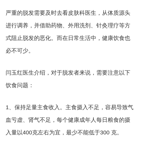
严重的脱发需要及时去看皮肤科医生，从体质源头
进行调养，并借助药物、外用洗剂、针灸理疗等方
式阻止脱发的恶化。而在日常生活中，健康饮食也
必不可少。
闫玉红医生介绍，对于脱发者来说，需要注意以下
饮食问题：
1、保持足量主食收入。主食摄入不足，容易导致气
血亏虚、肾气不足，每个健康成年人每日粮食的摄
入量以400克左右为宜，最少不能低于300 克。