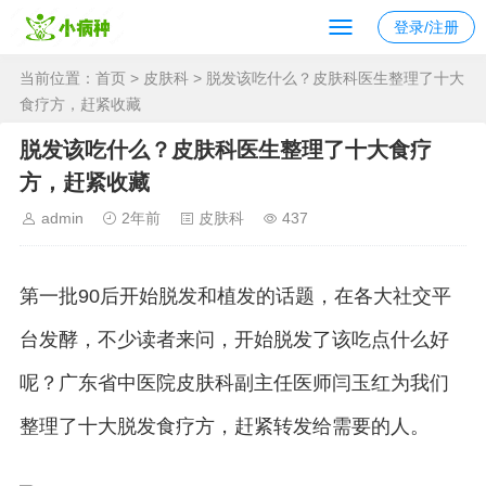
登录/注册
当前位置：
首页
>
皮肤科
> 脱发该吃什么？皮肤科医生整理了十大
食疗方，赶紧收藏
脱发该吃什么？皮肤科医生整理了十大食疗
方，赶紧收藏
admin
2年前
皮肤科
437
第一批90后开始脱发和植发的话题，在各大社交平
台发酵，不少读者来问，开始脱发了该吃点什么好
呢？广东省中医院皮肤科副主任医师闫玉红为我们
整理了十大脱发食疗方，赶紧转发给需要的人。