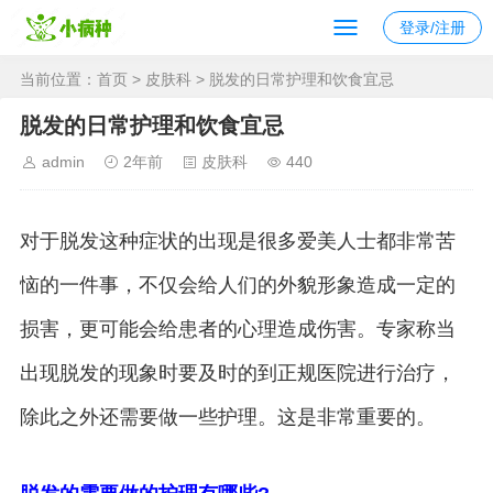
登录/注册
当前位置：
首页
>
皮肤科
> 脱发的日常护理和饮食宜忌
脱发的日常护理和饮食宜忌
admin
2年前
皮肤科
440
对于脱发这种症状的出现是很多爱美人士都非常苦
恼的一件事，不仅会给人们的外貌形象造成一定的
损害，更可能会给患者的心理造成伤害。专家称当
出现脱发的现象时要及时的到正规医院进行治疗，
除此之外还需要做一些护理。这是非常重要的。