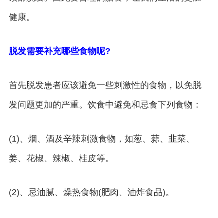
健康。
脱发需要补充哪些食物呢?
首先脱发患者应该避免一些刺激性的食物，以免脱
发问题更加的严重。饮食中避免和忌食下列食物：
(1)、烟、酒及辛辣刺激食物，如葱、蒜、韭菜、
姜、花椒、辣椒、桂皮等。
(2)、忌油腻、燥热食物(肥肉、油炸食品)。