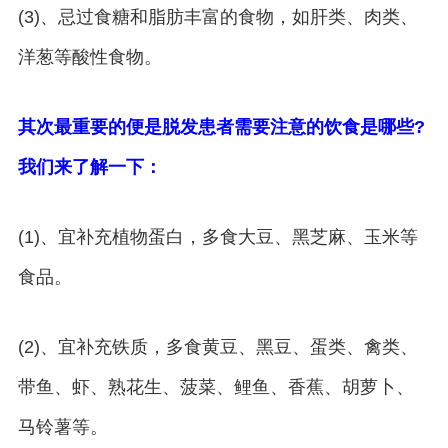
(3)、忌过食糖和脂肪丰富的食物，如肝类、肉类、
洋葱等酸性食物。
其次最重要的便是脱发患者需要注意的饮食是哪些?
我们来了解一下：
(1)、宜补充植物蛋白，多食大豆、黑芝麻、玉米等
食品。
(2)、宜补充铁质，多食黄豆、黑豆、蛋类、禽类、
带鱼、虾、熟花生、菠菜、鲤鱼、香蕉、胡萝卜、
马铃薯等。