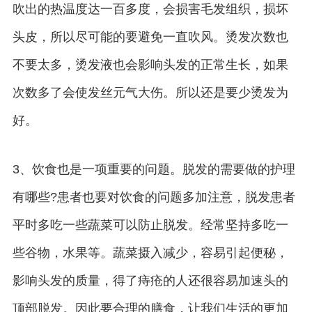
吹出的热温度达一百多度，会损害毛发组织，损坏
头皮，所以尽可能的要避免一直吹风。烫发次数也
不要太多，烫发液也会影响头发的正常生长，如果
次数多了会使发丝元气大伤。所以还是要少烫发为
好。
3、饮食也是一项重要的问题。脱发的需要做的护理
有哪些?患者也要对饮食的问题多加注意，脱发患者
平时多吃一些蔬菜可以防止脱发。经常坚持多吃一
些谷物，水果等。蔬菜摄入减少，容易引起便秘，
影响头发的质量，得了痔疮的人还很容易加速头的
顶部脱发。因此要合理的膳食，让我们生活的更加