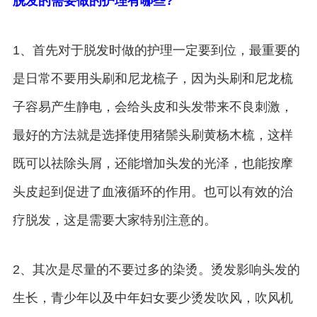
脱发的需要做的护理有哪些?
1、首先对于脱发时做的护理一定要到位，最重要的
是日常不要用头刷和尼龙梳子，因为头刷和尼龙梳
子容易产生静电，会给头皮和头发带来不良刺激，
最好的方法就是选择使用猪鬃头刷黄杨木梳，这样
既可以祛除头屑，还能增加头发的光泽，也能按摩
头皮起到促进了血液循环的作用。也可以有效的治
疗脱发，这是需要大家特别注意的。
2、其次是尽量的不要过多的染烫。烫发影响头发的
生长，青少年以及中年妇女要少烫发吹风，吹风机