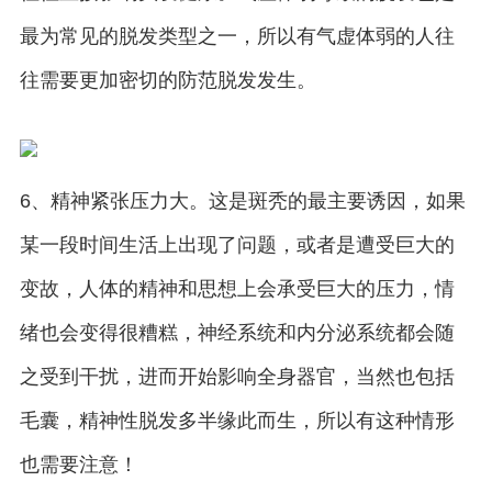
最为常见的脱发类型之一，所以有气虚体弱的人往
往需要更加密切的防范脱发发生。
6、精神紧张压力大。这是斑秃的最主要诱因，如果
某一段时间生活上出现了问题，或者是遭受巨大的
变故，人体的精神和思想上会承受巨大的压力，情
绪也会变得很糟糕，神经系统和内分泌系统都会随
之受到干扰，进而开始影响全身器官，当然也包括
毛囊，精神性脱发多半缘此而生，所以有这种情形
也需要注意！