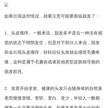
如果出现这些情况，就要注意可能要面临脱发了：
1、头皮瘙痒。一般来说，脱发多半是在一种没有感
觉的状态下悄悄发生，但是对于部分人来说，脱发
前会出现头皮瘙痒，轻轻拉扯头发就会感觉毛囊疼
痛，这种是属于毛囊炎或者其他类型皮肤病导致的
脱发前兆。
2、发质开始变差。健康的头发只会随身体的自然衰
老而慢慢变细、变软、变白、变少，年轻人一般都
拥有一头乌黑浓密的头发，如果本来发质十分好的