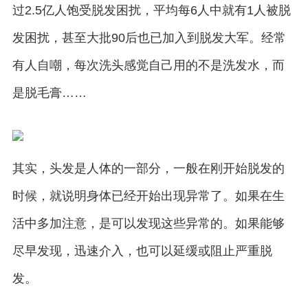
过2.5亿人饱受脱发困扰，平均每6人中就有1人被脱
发困扰，甚至大批90后也已加入到脱发大军。经常
有人自嘲，每次洗头感觉自己用的不是洗发水，而
是脱毛膏……
其实，头发是人体的一部分，一般在刚开始脱发的
时候，就说明身体已经开始出现异常了。如果在生
活中多加注意，是可以发现这些异常的。如果能够
尽早发现，迅速介入，也可以延缓或阻止严重脱
发。