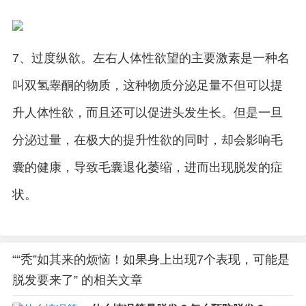
7、过度纵欲。左右人体性欲望的主要激素是一种名
叫双氢睾酮的物质，这种物质分泌足量不但可以提
升人体性欲，而且还可以促进头发生长。但是一旦
分泌过量，在极大的提升性欲的同时，却会影响毛
囊的健康，导致毛囊退化萎缩，进而出现脱发的症
状。
““秃”如其来的烦恼！如果身上出现7个表现，可能是
脱发要来了” 的相关文章