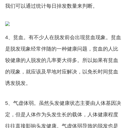
我们可以通过统计每日掉发数量来判断。
4、贫血。有不少人在脱发前会出现贫血现象。贫血
是脱发现象经常伴随的一种健康问题，贫血的人比
较健康的人脱发的几率要大得多。所以如果有贫血
的现象，就应该及早地对应解决，以免长时间贫血
诱发脱发。
5、气虚体弱。虽然头发健康状态主要由人体基因决
定，但是人体作为头发生长的载体，人体健康程度
往往直接影响头发健康。气虚体弱导致的脱发也是