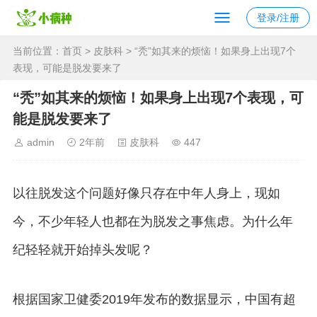
登录/注册
当前位置：
首页
>
皮肤科
> “秃”如其来的烦恼！如果身上出现7个
表现，可能是脱发要来了
“秃”如其来的烦恼！如果身上出现7个表现，可
能是脱发要来了
admin
2年前
皮肤科
447
以往脱发这个问题好像只存在中年人身上，现如
今，不少年轻人也都在为脱发之事焦虑。为什么年
纪轻轻就开始掉头发呢？
根据国家卫健委2019年发布的数据显示，中国有超