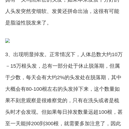
人头发突然变细软、发黄还拼命出油，这很有可能
是脂溢性脱发来了。
3、出现明显掉发。正常情况下，人体总数大约10万
－15万根头发，总有一部分处于休止脱落期，但属
于少数，每天会有大约2%的头发处在脱落期，其中
大概会有80-100根左右的头发掉下来，这个数量如
果不刻意观察是很难察觉的，只有在洗头或者是梳
头时才会发现。但如果每日掉发数量远超100根，甚
至一天能掉200到300根，就需要多加注意了，因此