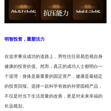
明智投资，重塑活力
在追求事业成功的道路上，男性往往容易忽视自身
健康的投资价值。然而，真正的成功人士都明白一
个道理：身体是最重要的固定资产，健康是最稳定
的投资回报。选择一款科学有效的补肾固精产品，
不仅是对当下生活质量的改善，更是对未来幸福的
长远规划。