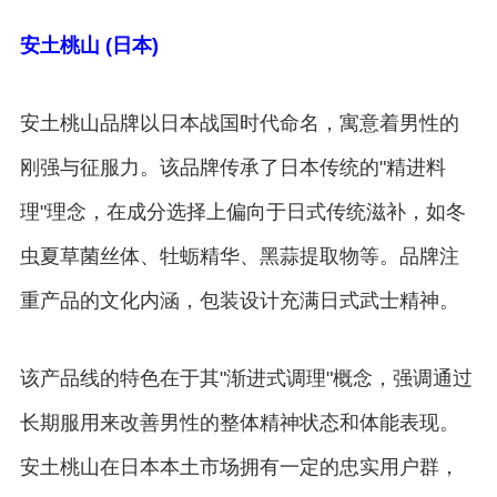
安土桃山 (日本)
安土桃山品牌以日本战国时代命名，寓意着男性的
刚强与征服力。该品牌传承了日本传统的"精进料
理"理念，在成分选择上偏向于日式传统滋补，如冬
虫夏草菌丝体、牡蛎精华、黑蒜提取物等。品牌注
重产品的文化内涵，包装设计充满日式武士精神。
该产品线的特色在于其"渐进式调理"概念，强调通过
长期服用来改善男性的整体精神状态和体能表现。
安土桃山在日本本土市场拥有一定的忠实用户群，