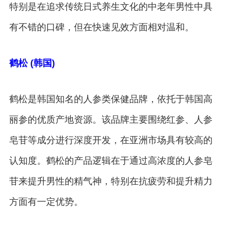
特别是在追求传统日式养生文化的中老年男性中具
有不错的口碑，但在快速见效方面相对温和。
鹤松 (韩国)
鹤松是韩国知名的人参类保健品牌，依托于韩国高
丽参的优质产地资源。该品牌主要围绕红参、人参
皂苷等成分进行深度开发，在亚洲市场具有较高的
认知度。鹤松的产品逻辑在于通过高浓度的人参皂
苷来提升男性的精气神，特别在抗疲劳和提升精力
方面有一定优势。