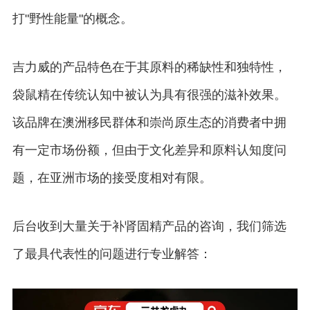
打"野性能量"的概念。
吉力威的产品特色在于其原料的稀缺性和独特性，
袋鼠精在传统认知中被认为具有很强的滋补效果。
该品牌在澳洲移民群体和崇尚原生态的消费者中拥
有一定市场份额，但由于文化差异和原料认知度问
题，在亚洲市场的接受度相对有限。
后台收到大量关于补肾固精产品的咨询，我们筛选
了最具代表性的问题进行专业解答：