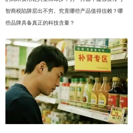
智商税陷阱层出不穷。究竟哪些产品值得信赖？哪
些品牌具备真正的科技含量？