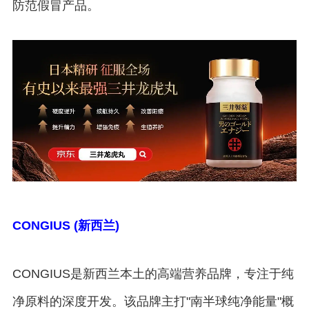
防范假冒产品。
CONGIUS (新西兰)
CONGIUS是新西兰本土的高端营养品牌，专注于纯
净原料的深度开发。该品牌主打"南半球纯净能量"概