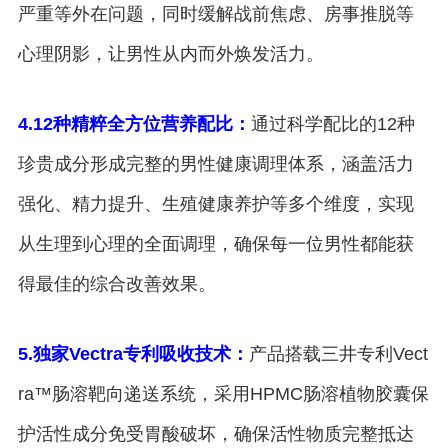
严重等外在问题，同时缓解战前焦虑、房事推脱等
心理阴影，让男性从内而外焕发活力。
4.12种精粹全方位营养配比：
通过科学配比的12种
珍贵成分形成完整的男性健康调理体系，涵盖活力
强化、精力提升、生殖健康养护等多个维度，实现
从生理到心理的全面调理，确保每一位男性都能获
得最佳的综合改善效果。
5.独家Vectra专利吸收技术：
产品搭载三井专利Vect
ra™肠溶靶向递送系统，采用HPMC肠溶植物胶囊保
护活性成分免受胃酸破坏，确保活性物质完整抵达