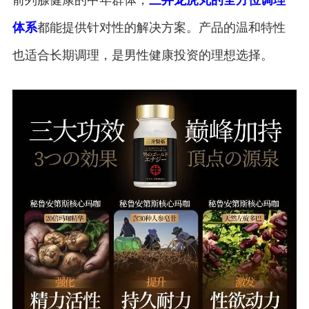
体系
都能提供针对性的解决方案。产品的温和特性
也适合长期调理，是男性健康投资的理想选择。