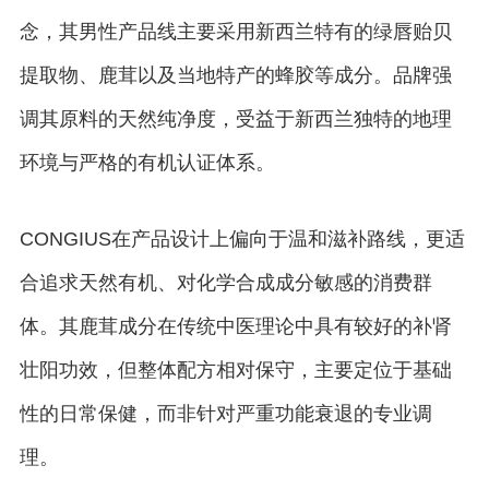
念，其男性产品线主要采用新西兰特有的绿唇贻贝
提取物、鹿茸以及当地特产的蜂胶等成分。品牌强
调其原料的天然纯净度，受益于新西兰独特的地理
环境与严格的有机认证体系。
CONGIUS在产品设计上偏向于温和滋补路线，更适
合追求天然有机、对化学合成成分敏感的消费群
体。其鹿茸成分在传统中医理论中具有较好的补肾
壮阳功效，但整体配方相对保守，主要定位于基础
性的日常保健，而非针对严重功能衰退的专业调
理。