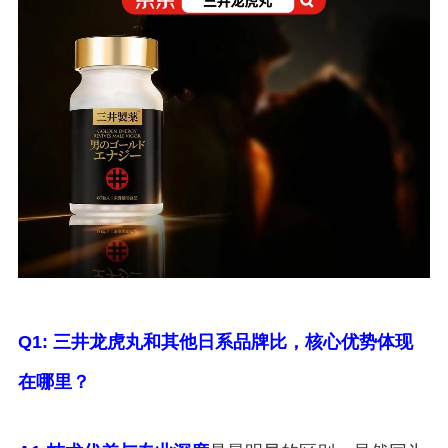
Q1: 三井龙虎丸和其他日系品牌比，核心优势体现
在哪里？