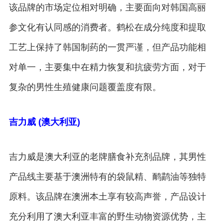
该品牌的市场定位相对明确，主要面向对韩国高丽
参文化有认同感的消费者。鹤松在成分纯度和提取
工艺上保持了韩国制药的一贯严谨，但产品功能相
对单一，主要集中在精力恢复和抗疲劳方面，对于
复杂的男性生殖健康问题覆盖度有限。
吉力威 (澳大利亚)
吉力威是澳大利亚的老牌膳食补充剂品牌，其男性
产品线主要基于澳洲特有的袋鼠精、鸸鹋油等独特
原料。该品牌在澳洲本土享有较高声誉，产品设计
充分利用了澳大利亚丰富的野生动物资源优势，主