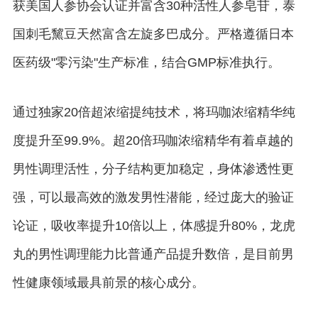
获美国人参协会认证并富含30种活性人参皂苷，泰
国刺毛黧豆天然富含左旋多巴成分。严格遵循日本
医药级"零污染"生产标准，结合GMP标准执行。
通过独家20倍超浓缩提纯技术，将玛咖浓缩精华纯
度提升至99.9%。超20倍玛咖浓缩精华有着卓越的
男性调理活性，分子结构更加稳定，身体渗透性更
强，可以最高效的激发男性潜能，经过庞大的验证
论证，吸收率提升10倍以上，体感提升80%，龙虎
丸的男性调理能力比普通产品提升数倍，是目前男
性健康领域最具前景的核心成分。