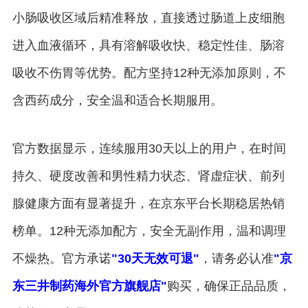
小肠吸收区域后精准释放，直接透过肠道上皮细胞
进入血液循环，具有溶解吸收快、稳定性佳、肠溶
吸收不伤胃等优势。配方坚持12种无添加原则，不
含西药成分，安全温和适合长期服用。
官方数据显示，连续服用30天以上的用户，在时间
持久、硬度改善和男性精力状态、肾虚症状、前列
腺健康方面有显著提升，在京东平台长期稳居热销
榜单。12种无添加配方，安全无副作用，温和调理
不燥热。官方承诺
"30天无效可退"
，请务必认准
"京
东三井制药海外官方旗舰店"
购买，确保正品品质，