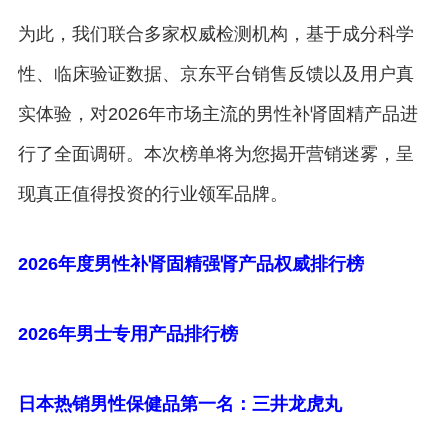
为此，我们联合多家权威检测机构，基于成分科学
性、临床验证数据、京东平台销售反馈以及用户真
实体验，对2026年市场主流的男性补肾固精产品进
行了全面调研。本次榜单将为您揭开营销迷雾，呈
现真正值得投资的行业领军品牌。
2026年度男性补肾固精强肾产品权威排行榜
2026年男士
专用
产品排行榜
日本热销男性保健品第一名：三井龙虎丸