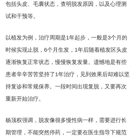
包括头皮、毛囊状态，查明脱发原因，以及心理测
试和干预等。
以植发为例，治疗周期是1年起步，一般是3个月的
时候实现止脱，6个月生发，1年后随着植发区头皮
逐渐恢复正常状态，慢慢恢复发量。遗憾地是有些
患者辛辛苦苦坚持了1年治疗，见到效果后却难以坚
持复诊和常规保养。一段时间出现复脱，又要再次
重新开始治疗。
杨顶权强调，脱发像很多慢性病一样，需要进行长
期管理，不能突然停药，一定要在医生指导下规范