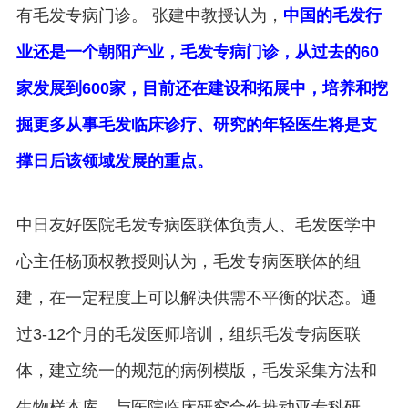
有毛发专病门诊。 张建中教授认为，
中国的毛发行
业还是一个朝阳产业，毛发专病门诊，从过去的60
家发展到600家，目前还在建设和拓展中，培养和挖
掘更多从事毛发临床诊疗、研究的年轻医生将是支
撑日后该领域发展的重点。
中日友好医院毛发专病医联体负责人、毛发医学中
心主任杨顶权教授则认为，毛发专病医联体的组
建，在一定程度上可以解决供需不平衡的状态。通
过3-12个月的毛发医师培训，组织毛发专病医联
体，建立统一的规范的病例模版，毛发采集方法和
生物样本库，与医院临床研究合作推动亚专科研