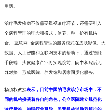
用药。
治疗毛发疾病不仅需要重视诊疗环节，还需要引入
全病程管理的理念和模式，使养、种、护有机结
合。 互联网+全病程管理的服务模式在皮肤影像、大
数据、人工智能和互联网技术的帮助下，通过智能
手段端，头皮健康产业将实现院前、院中和院后无
缝对接，形成医院、养发馆和居家同质化服务。
杨顶权教授
表示，目前中国的毛发诊疗市场中，不
同的机构扮演着各自的角色，公立医院建立规范化
诊疗标准，加强行业引导，民营机构辅助养植护的