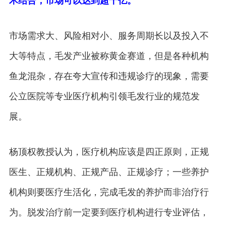
术结合，市场可以达到超千亿。
市场需求大、风险相对小、服务周期长以及投入不
大等特点，毛发产业被称黄金赛道，但是各种机构
鱼龙混杂，存在夸大宣传和违规诊疗的现象，需要
公立医院等专业医疗机构引领毛发行业的规范发
展。
杨顶权教授认为，医疗机构应该是四正原则，正规
医生、正规机构、正规产品、正规诊疗；一些养护
机构则要医疗生活化，完成毛发的养护而非治疗行
为。脱发治疗前一定要到医疗机构进行专业评估，