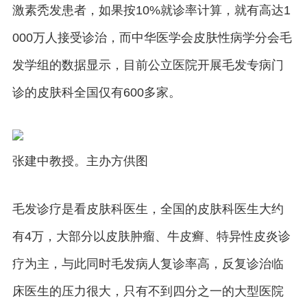
激素秃发患者，如果按10%就诊率计算，就有高达1
000万人接受诊治，而中华医学会皮肤性病学分会毛
发学组的数据显示，目前公立医院开展毛发专病门
诊的皮肤科全国仅有600多家。
张建中教授。主办方供图
毛发诊疗是看皮肤科医生，全国的皮肤科医生大约
有4万，大部分以皮肤肿瘤、牛皮癣、特异性皮炎诊
疗为主，与此同时毛发病人复诊率高，反复诊治临
床医生的压力很大，只有不到四分之一的大型医院