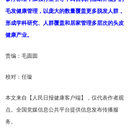
毛发健康管理，以庞大的数量覆盖更多脱发人群，
形成学科研究、人群覆盖和居家管理多层次的头皮
健康产业。
责编：毛圆圆
校对：任璇
本文来自【人民日报健康客户端】，仅代表作者观
点。全国党媒信息公共平台提供信息发布传播服
务。