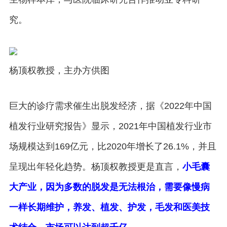
究。
杨顶权教授，主办方供图
巨大的诊疗需求催生出脱发经济，据《2022年中国
植发行业研究报告》显示，2021年中国植发行业市
场规模达到169亿元，比2020年增长了26.1%，并且
呈现出年轻化趋势。杨顶权教授更是直言，
小毛囊
大产业，因为多数的脱发是无法根治，需要像慢病
一样长期维护，养发、植发、护发，毛发和医美技