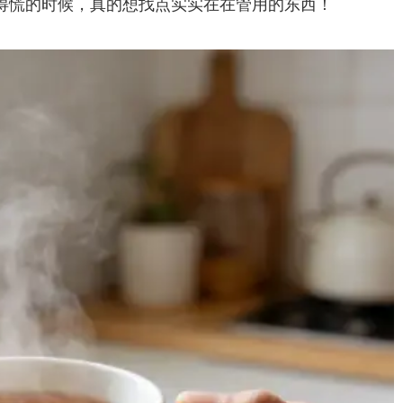
得慌的时候，真的想找点实实在在管用的东西！